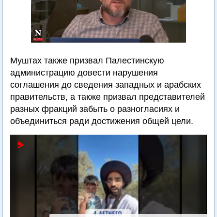
Муштах также призвал Палестинскую
администрацию довести нарушения
соглашения до сведения западных и арабских
правительств, а также призвал представителей
разных фракций забыть о разногласиях и
объединиться ради достижения общей цели.