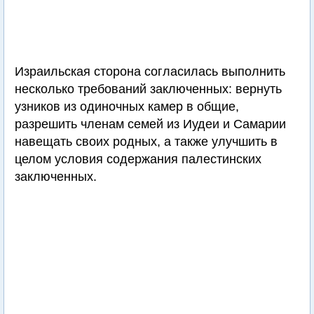
Израильская сторона согласилась выполнить
несколько требований заключенных: вернуть
узников из одиночных камер в общие,
разрешить членам семей из Иудеи и Самарии
навещать своих родных, а также улучшить в
целом условия содержания палестинских
заключенных.