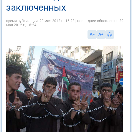
заключенных
время публикации: 20 мая 2012 г., 16:23 | последнее обновление: 20
мая 2012 г., 16:24