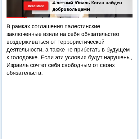
4-летний Юваль Коган найден
Read More
добровольцами
В рамках соглашения палестинские
заключенные взяли на себя обязательство
воздерживаться от террористической
деятельности, а также не прибегать в будущем
к голодовке. Если эти условия будут нарушены,
Израиль сочтет себя свободным от своих
обязательств.