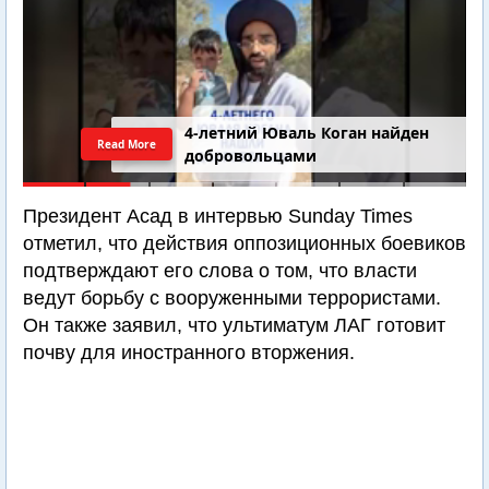
4-летний Юваль Коган найден
Read More
добровольцами
Президент Асад в интервью Sunday Times
отметил, что действия оппозиционных боевиков
подтверждают его слова о том, что власти
ведут борьбу с вооруженными террористами.
Он также заявил, что ультиматум ЛАГ готовит
почву для иностранного вторжения.