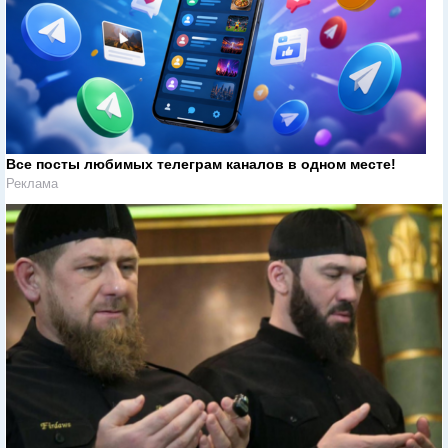
Все посты любимых телеграм каналов в одном месте!
Реклама