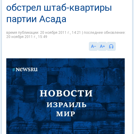
обстрел штаб-квартиры
партии Асада
время публикации: 20 ноября 2011 г., 14:21 | последнее обновление:
20 ноября 2011 г., 15:49