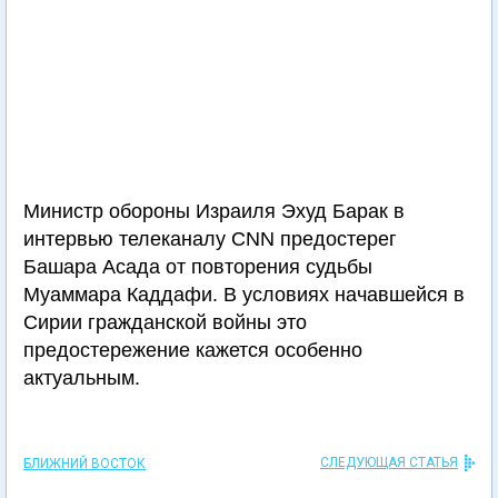
Министр обороны Израиля Эхуд Барак в
интервью телеканалу CNN предостерег
Башара Асада от повторения судьбы
Муаммара Каддафи. В условиях начавшейся в
Сирии гражданской войны это
предостережение кажется особенно
актуальным.
СЛЕДУЮЩАЯ СТАТЬЯ
БЛИЖНИЙ ВОСТОК