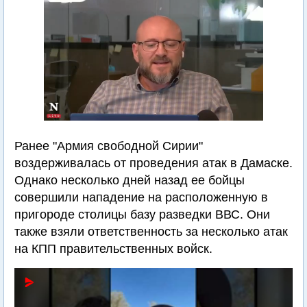
Ранее "Армия свободной Сирии"
воздерживалась от проведения атак в Дамаске.
Однако несколько дней назад ее бойцы
совершили нападение на расположенную в
пригороде столицы базу разведки ВВС. Они
также взяли ответственность за несколько атак
на КПП правительственных войск.