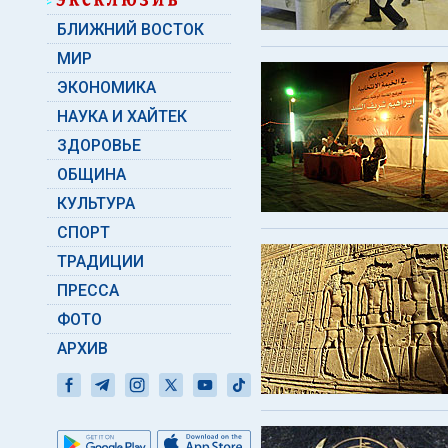
БЛИЖНИЙ ВОСТОК
МИР
ЭКОНОМИКА
НАУКА И ХАЙТЕК
ЗДОРОВЬЕ
ОБЩИНА
КУЛЬТУРА
СПОРТ
ТРАДИЦИИ
ПРЕССА
ФОТО
АРХИВ