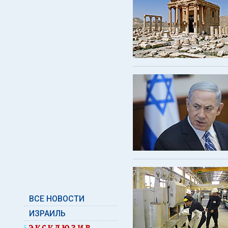
ВСЕ НОВОСТИ
ИЗРАИЛЬ