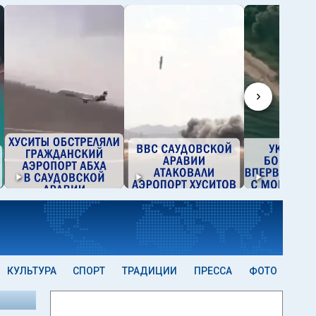
›
КУЛЬТУРА
СПОРТ
ТРАДИЦИИ
ПРЕССА
ФОТО