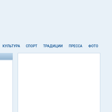
КУЛЬТУРА
СПОРТ
ТРАДИЦИИ
ПРЕССА
ФОТО