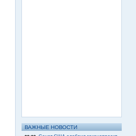
ВАЖНЫЕ НОВОСТИ