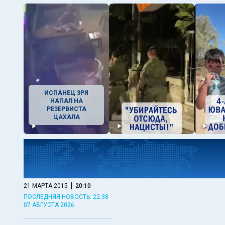
ИСПАНЕЦ ЗРЯ
НАПАЛ НА
РЕЗЕРВИСТА
ЦАХАЛА
|
21 МАРТА 2015
20:10
ПОСЛЕДНЯЯ НОВОСТЬ: 22:38
07 АВГУСТА 2026