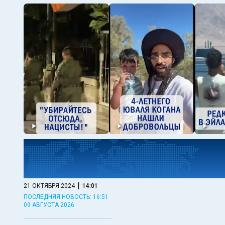
|
21 ОКТЯБРЯ 2024
14:01
ПОСЛЕДНЯЯ НОВОСТЬ: 16:51
09 АВГУСТА 2026