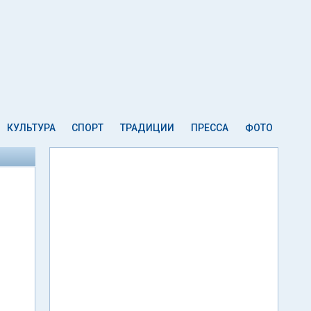
КУЛЬТУРА
СПОРТ
ТРАДИЦИИ
ПРЕССА
ФОТО