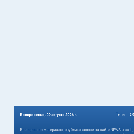
Теги
О
Воскресенье, 09 августа 2026 г.
Все права на материалы, опубликованные на сайте NEWSru.co.il 