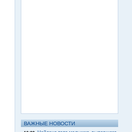
ВАЖНЫЕ НОВОСТИ