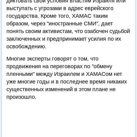
диктовать свои условия властям Израиля или
выступать с угрозами в адрес еврейского
государства. Кроме того, ХАМАС таким
образом, через "иностранные СМИ", дает
понять своим активистам, что озабочен судьбой
заключенных и предпринимает усилия по их
освобождению.
Многие эксперты говорят о том, что
продвижения на переговорах по "обмену
пленными" между Израилем и ХАМАСом нет
уже многие годы и в последнее время никаких
существенных изменений в этом плане не
произошло.