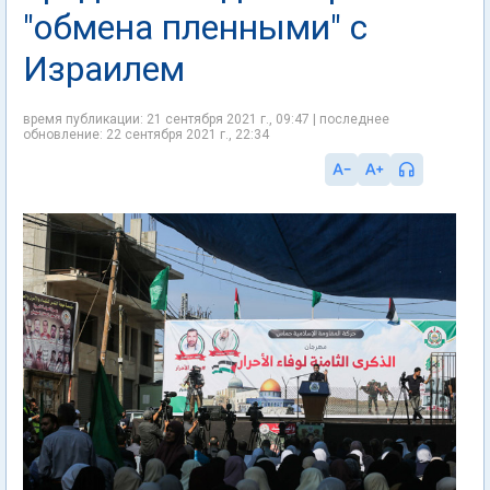
"обмена пленными" с
Израилем
время публикации: 21 сентября 2021 г., 09:47 | последнее
обновление: 22 сентября 2021 г., 22:34