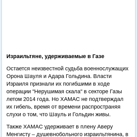
Израильтяне, удерживаемые в Газе
Остается неизвестной судьба военнослужащих
Орона Шауля и Адара Гольдина. Власти
Израиля признали их погибшими в ходе
операции "Нерушимая скала" в секторе Газы
летом 2014 года. Но ХАМАС не подтверждал
их гибель, время от времени распространяя
слухи о том, что Шауль и Гольдин живы.
Также ХАМАС удерживает в плену Аверу
Менгисту – душевнобольного израильтянина, в