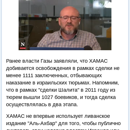
Ранее власти Газы заявляли, что ХАМАС
добивается освобождения в рамках сделки не
менее 1111 заключенных, отбывающих
наказание в израильских тюрьмах. Напомним,
что в рамках "сделки Шалита" в 2011 году из
тюрем вышли 1027 боевиков, и тогда сделка
осуществлялась в два этапа.
ХАМАС не впервые использует ливанское
издание "Аль-Ахбар" для того, чтобы публично