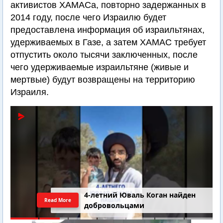
активистов ХАМАСа, повторно задержанных в
2014 году, после чего Израилю будет
предоставлена информация об израильтянах,
удерживаемых в Газе, а затем ХАМАС требует
отпустить около тысячи заключенных, после
чего удерживаемые израильтяне (живые и
мертвые) будут возвращены на территорию
Израиля.
4-летний Юваль Коган найден
Read More
добровольцами