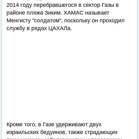
2014 году перебравшегося в сектор Газы в
районе пляжа Зиким. ХАМАС называет
Менгисту "солдатом", поскольку он проходил
службу в рядах ЦАХАЛа.
Кроме того, в Газе удерживают двух
израильских бедуинов, также страдающих