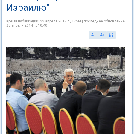
Израилю"
время публикации: 22 апреля 2014 г., 17:44 | последнее обновление:
23 апреля 2014 г., 10:40