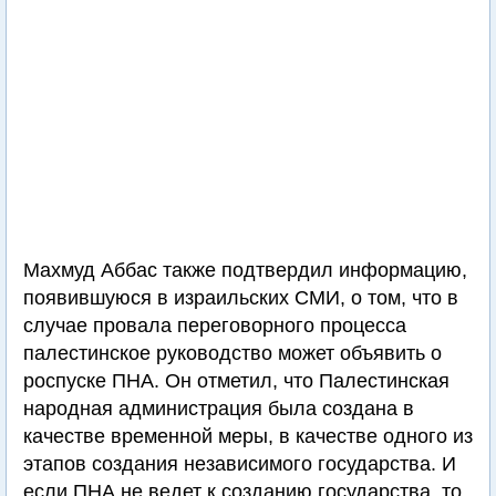
Махмуд Аббас также подтвердил информацию,
появившуюся в израильских СМИ, о том, что в
случае провала переговорного процесса
палестинское руководство может объявить о
роспуске ПНА. Он отметил, что Палестинская
народная администрация была создана в
качестве временной меры, в качестве одного из
этапов создания независимого государства. И
если ПНА не ведет к созданию государства, то