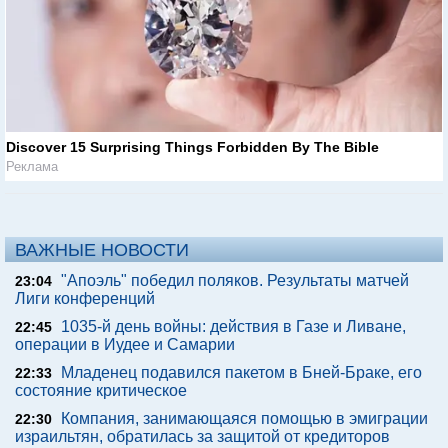
Discover 15 Surprising Things Forbidden By The Bible
Реклама
ВАЖНЫЕ НОВОСТИ
"Апоэль" победил поляков. Результаты матчей
23:04
Лиги конференций
1035-й день войны: действия в Газе и Ливане,
22:45
операции в Иудее и Самарии
Младенец подавился пакетом в Бней-Браке, его
22:33
состояние критическое
Компания, занимающаяся помощью в эмиграции
22:30
израильтян, обратилась за защитой от кредиторов