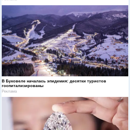
В Буковеле началась эпидемия: десятки туристов
госпитализированы
Реклама