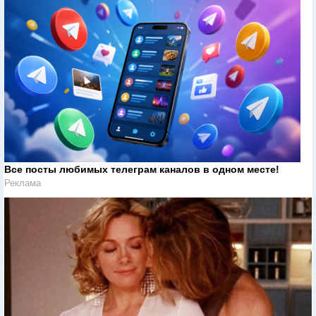
Все посты любимых телеграм каналов в одном месте!
Реклама