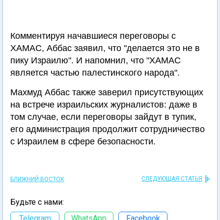
Комментируя начавшиеся переговоры с
ХАМАС, Аббас заявил, что "делается это не в
пику Израилю". И напомнил, что "ХАМАС
является частью палестинского народа".
Махмуд Аббас также заверил присутствующих
на встрече израильских журналистов: даже в
том случае, если переговоры зайдут в тупик,
его администрация продолжит сотрудничество
с Израилем в сфере безопасности.
СЛЕДУЮЩАЯ СТАТЬЯ
БЛИЖНИЙ ВОСТОК
Будьте с нами:
Telegram
WhatsApp
Facebook