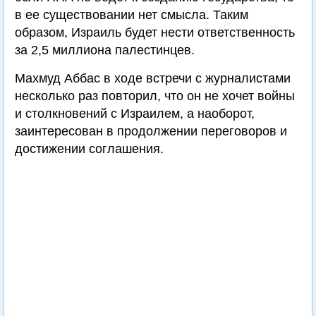
в ее существовании нет смысла. Таким
образом, Израиль будет нести ответственность
за 2,5 миллиона палестинцев.
Махмуд Аббас в ходе встречи с журналистами
несколько раз повторил, что он не хочет войны
и столкновений с Израилем, а наоборот,
заинтересован в продолжении переговоров и
достижении соглашения.