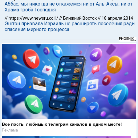
Аббас: мы никогда не откажемся ни от Аль-Аксы, ни от
Храма Гроба Господня
//
https://www.newsru.co.il/
//
Ближний Восток
//
18 апреля 2014
Эштон призвала Израиль не расширять поселения ради
спасения мирного процесса
Все посты любимых телеграм каналов в одном месте!
Реклама