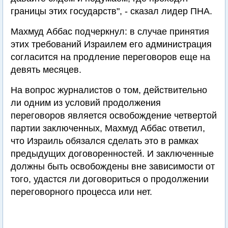
границы этих государств", - сказал лидер ПНА.
Махмуд Аббас подчеркнул: в случае принятия
этих требований Израилем его администрация
согласится на продление переговоров еще на
девять месяцев.
На вопрос журналистов о том, действительно
ли одним из условий продолжения
переговоров является освобождение четвертой
партии заключенных, Махмуд Аббас ответил,
что Израиль обязался сделать это в рамках
предыдущих договоренностей. И заключенные
должны быть освобождены вне зависимости от
того, удастся ли договориться о продолжении
переговорного процесса или нет.