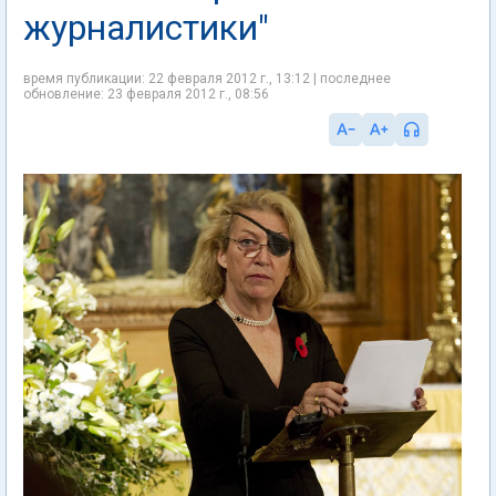
журналистики"
время публикации: 22 февраля 2012 г., 13:12 | последнее
обновление: 23 февраля 2012 г., 08:56