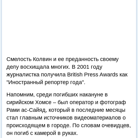
Смелость Колвин и ее преданность своему
делу восхищала многих. В 2001 году
журналистка получила British Press Awards как
"Иностранный репортер года".
Напомним, среди погибших накануне в
сирийском Хомсе – был оператор и фотограф
Рами ас-Сайяд, который в последние месяцы
стал главным источников видеоматериалов о
происходящем в городе. По словам очевидцев,
он погиб с камерой в руках.