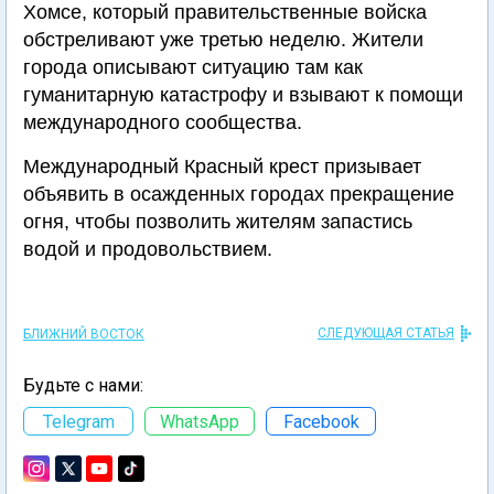
Хомсе, который правительственные войска
обстреливают уже третью неделю. Жители
города описывают ситуацию там как
гуманитарную катастрофу и взывают к помощи
международного сообщества.
Международный Красный крест призывает
объявить в осажденных городах прекращение
огня, чтобы позволить жителям запастись
водой и продовольствием.
СЛЕДУЮЩАЯ СТАТЬЯ
БЛИЖНИЙ ВОСТОК
Будьте с нами:
Telegram
WhatsApp
Facebook