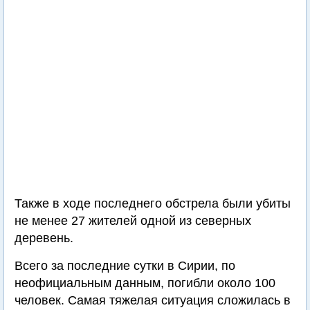
Также в ходе последнего обстрела были убиты
не менее 27 жителей одной из северных
деревень.
Всего за последние сутки в Сирии, по
неофициальным данным, погибли около 100
человек. Самая тяжелая ситуация сложилась в