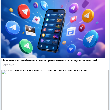
Все посты любимых телеграм каналов в одном месте!
Реклама