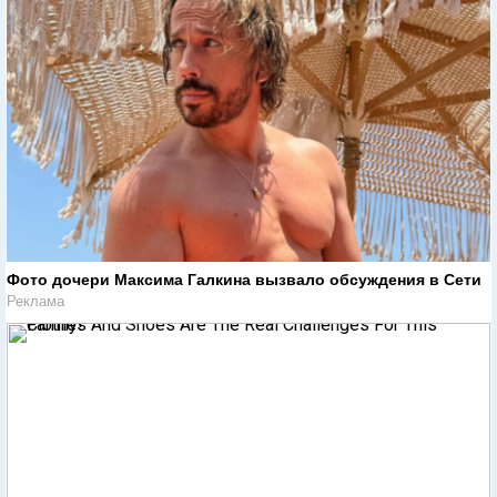
Фото дочери Максима Галкина вызвало обсуждения в Сети
Реклама