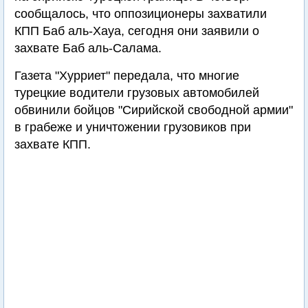
сообщалось, что оппозиционеры захватили
КПП Баб аль-Хауа, сегодня они заявили о
захвате Баб аль-Салама.
Газета "Хурриет" передала, что многие
турецкие водители грузовых автомобилей
обвинили бойцов "Сирийской свободной армии"
в грабеже и уничтожении грузовиков при
захвате КПП.