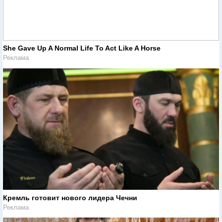
She Gave Up A Normal Life To Act Like A Horse
Реклама
Кремль готовит нового лидера Чечни
Реклама