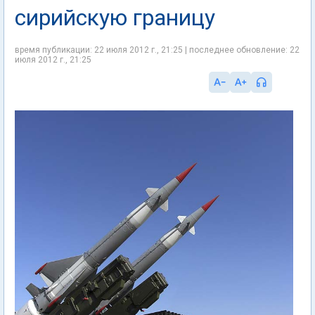
сирийскую границу
время публикации: 22 июля 2012 г., 21:25 | последнее обновление: 22
июля 2012 г., 21:25