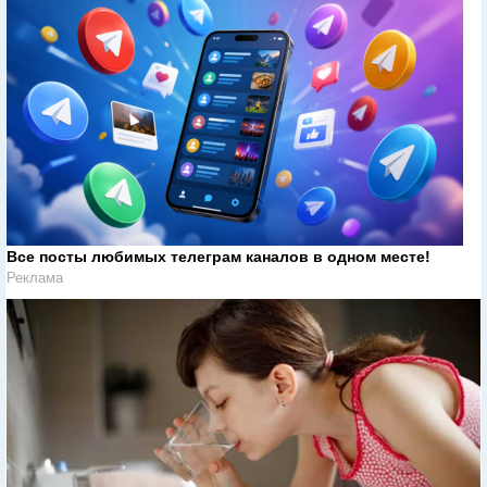
Все посты любимых телеграм каналов в одном месте!
Реклама