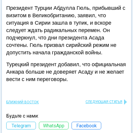
Президент Турции Абдулла Гюль, прибывший с
визитом в Великобританию, заявил, что
ситуация в Сирии зашла в тупик, и вскоре
следует ждать радикальных перемен. Он
подчеркнул, что дни президента Асада
сочтены. Гюль призвал сирийский режим не
допустить начала гражданской войны.
Турецкий президент добавил, что официальная
Анкара больше не доверяет Асаду и не желает
вести с ним переговоры.
СЛЕДУЮЩАЯ СТАТЬЯ
БЛИЖНИЙ ВОСТОК
Будьте с нами:
Telegram
WhatsApp
Facebook