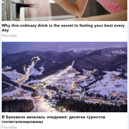
Why this ordinary drink is the secret to feeling your best every
day
Реклама
В Буковеле началась эпидемия: десятки туристов
госпитализированы
Реклама