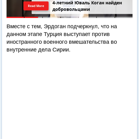
4-летний Юваль Коган найден
Read More
добровольцами
Вместе с тем, Эрдоган подчеркнул, что на
данном этапе Турция выступает против
иностранного военного вмешательства во
внутренние дела Сирии.