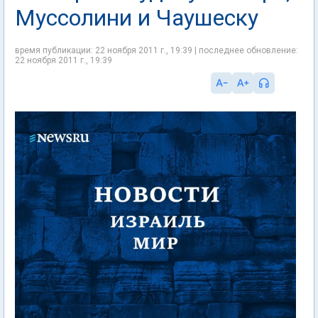
Муссолини и Чаушеску
время публикации: 22 ноября 2011 г., 19:39 | последнее обновление:
22 ноября 2011 г., 19:39