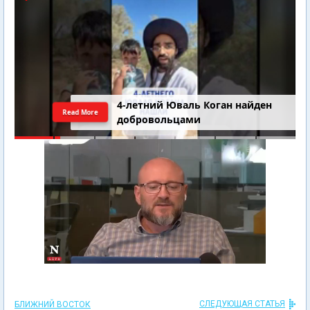
4-летний Юваль Коган найден
Read More
добровольцами
СЛЕДУЮЩАЯ СТАТЬЯ
БЛИЖНИЙ ВОСТОК