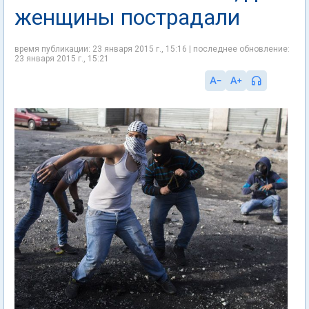
женщины пострадали
время публикации: 23 января 2015 г., 15:16 | последнее обновление:
23 января 2015 г., 15:21