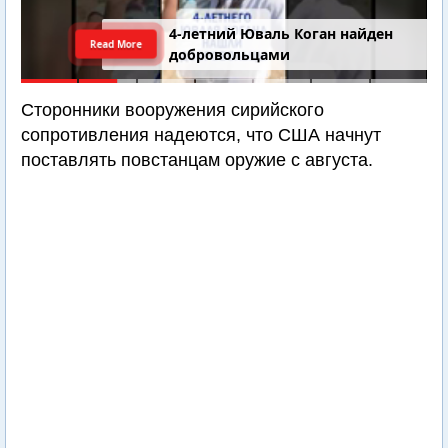
4-летний Юваль Коган найден
Read More
добровольцами
Сторонники вооружения сирийского
сопротивления надеются, что США начнут
поставлять повстанцам оружие с августа.