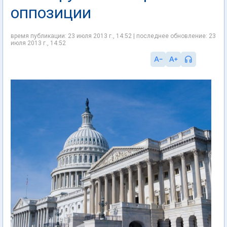
оппозиции
время публикации: 23 июля 2013 г., 14:52 | последнее обновление: 23
июля 2013 г., 14:52