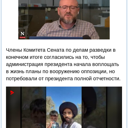
Члены Комитета Сената по делам разведки в
конечном итоге согласились на то, чтобы
администрация президента начала воплощать
в жизнь планы по вооружению оппозиции, но
потребовали от президента полной отчетности.