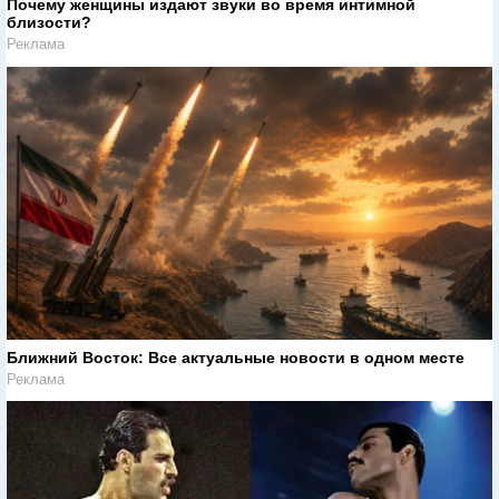
Почему женщины издают звуки во время интимной
близости?
Реклама
Ближний Восток: Все актуальные новости в одном месте
Реклама