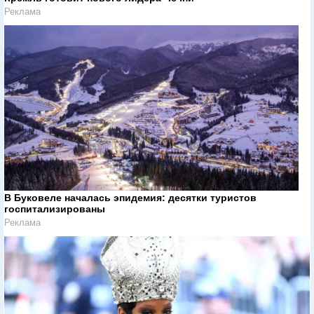
Реклама
В Буковеле началась эпидемия: десятки туристов
госпитализированы
Реклама