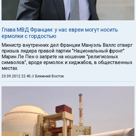
Глава МВД Франции: у нас евреи могут носить
ермолки с гордостью
Министр внутренних дел Франции Мануэль Валлс отверг
призыв лидера правой партии "Национальный фронт"
Марин Ле Пен о запрете на ношение "религиозных
символов", вроде ермолок и хиджабов, в общественных
местах.
23.09.2012 22:40
// Ближний Восток