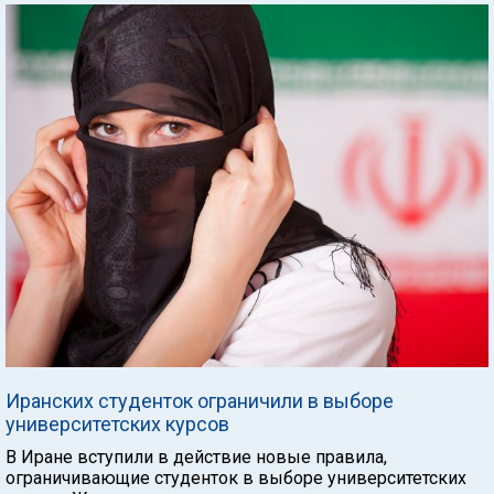
Иранских студенток ограничили в выборе
университетских курсов
В Иране вступили в действие новые правила,
ограничивающие студенток в выборе университетских