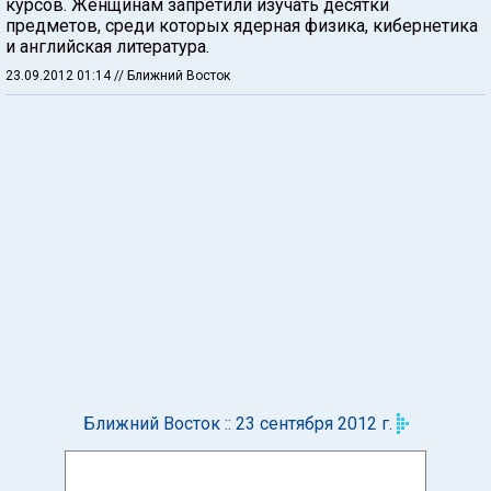
курсов. Женщинам запретили изучать десятки
предметов, среди которых ядерная физика, кибернетика
и английская литература.
23.09.2012 01:14
// Ближний Восток
Ближний Восток :: 23 сентября 2012 г.