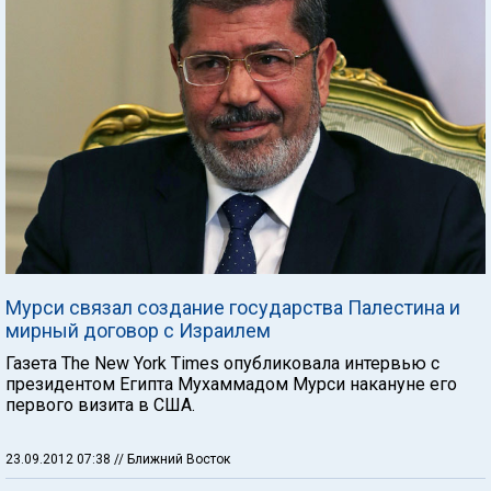
Мурси связал создание государства Палестина и
мирный договор с Израилем
Газета The New York Times опубликовала интервью с
президентом Египта Мухаммадом Мурси накануне его
первого визита в США.
23.09.2012 07:38
// Ближний Восток