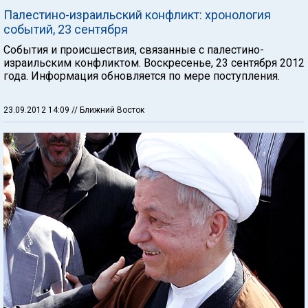
Палестино-израильский конфликт: хронология
событий, 23 сентября
События и происшествия, связанные с палестино-
израильским конфликтом. Воскресенье, 23 сентября 2012
года. Информация обновляется по мере поступления.
23.09.2012 14:09
// Ближний Восток