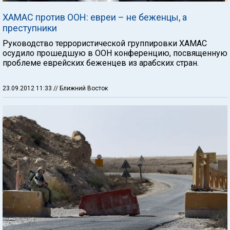
ХАМАС против ООН: евреи – не беженцы, а
преступники
Руководство террористической группировки ХАМАС
осудило прошедшую в ООН конференцию, посвященную
проблеме еврейских беженцев из арабских стран.
23.09.2012 11:33
// Ближний Восток