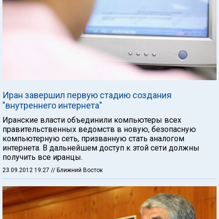
Иран завершил первую стадию создания
"внутреннего интернета"
Иранские власти объединили компьютеры всех
правительственных ведомств в новую, безопасную
компьютерную сеть, призванную стать аналогом
интернета. В дальнейшем доступ к этой сети должны
получить все иранцы.
23.09.2012 19:27
// Ближний Восток