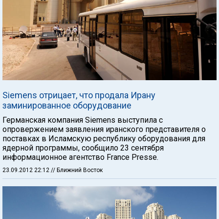
Siemens отрицает, что продала Ирану
заминированное оборудование
Германская компания Siemens выступила с
опровержением заявления иранского представителя о
поставках в Исламскую республику оборудования для
ядерной программы, сообщило 23 сентября
информационное агентство France Presse.
23.09.2012 22:12
// Ближний Восток