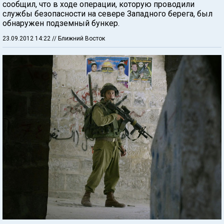
сообщил, что в ходе операции, которую проводили
службы безопасности на севере Западного берега, был
обнаружен подземный бункер.
23.09.2012 14:22
// Ближний Восток