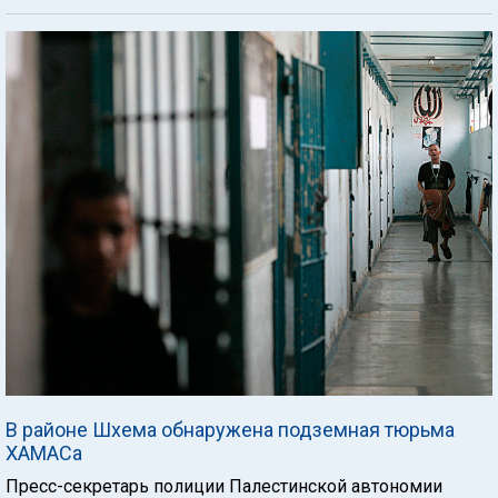
В районе Шхема обнаружена подземная тюрьма
ХАМАСа
Пресс-секретарь полиции Палестинской автономии