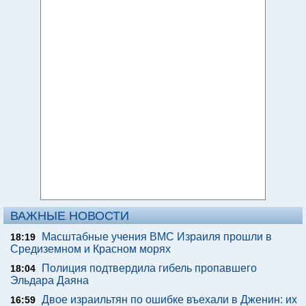
ВАЖНЫЕ НОВОСТИ
Масштабные учения ВМС Израиля прошли в
18:19
Средиземном и Красном морях
Полиция подтвердила гибель пропавшего
18:04
Эльдара Даяна
Двое израильтян по ошибке въехали в Дженин: их
16:59