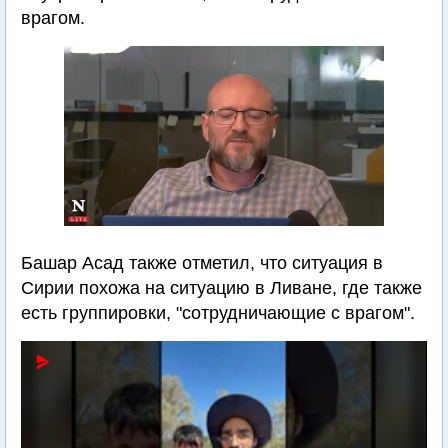
врагом.
Башар Асад также отметил, что ситуация в
Сирии похожа на ситуацию в Ливане, где также
есть группировки, "сотрудничающие с врагом".