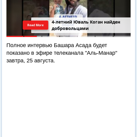
4-летний Юваль Коган найден
Read More
добровольцами
Полное интервью Башара Асада будет
показано в эфире телеканала "Аль-Манар"
завтра, 25 августа.