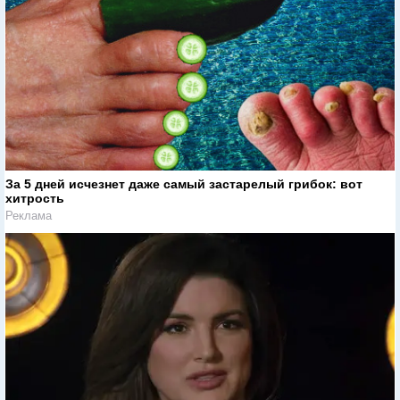
За 5 дней исчезнет даже самый застарелый грибок: вот
хитрость
Реклама