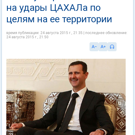
на удары ЦАХАЛа по
целям на ее территории
время публикации: 24 августа 2015 г., 21:35 | последнее обновление:
24 августа 2015 г., 21:50