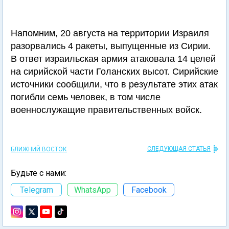
Напомним, 20 августа на территории Израиля
разорвались 4 ракеты, выпущенные из Сирии.
В ответ израильская армия атаковала 14 целей
на сирийской части Голанских высот. Сирийские
источники сообщили, что в результате этих атак
погибли семь человек, в том числе
военнослужащие правительственных войск.
СЛЕДУЮЩАЯ СТАТЬЯ
БЛИЖНИЙ ВОСТОК
Будьте с нами:
Telegram
WhatsApp
Facebook