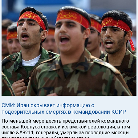
СМИ: Иран скрывает информацию о
подозрительных смертях в командовании КСИР
По меньшей мере десять представителей командного
состава Корпуса стражей исламской революции, в том
числе &#8211; генералы, умерли за последние месяцы