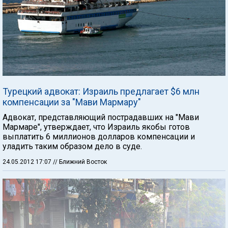
Турецкий адвокат: Израиль предлагает $6 млн
компенсации за "Мави Мармару"
Адвокат, представляющий пострадавших на "Мави
Мармаре", утверждает, что Израиль якобы готов
выплатить 6 миллионов долларов компенсации и
уладить таким образом дело в суде.
24.05.2012 17:07
// Ближний Восток