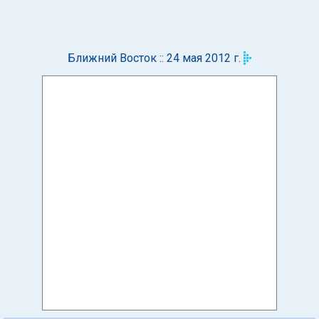
Ближний Восток :: 24 мая 2012 г.