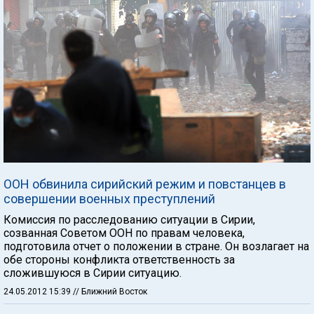
ООН обвинила сирийский режим и повстанцев в
совершении военных преступлений
Комиссия по расследованию ситуации в Сирии,
созванная Советом ООН по правам человека,
подготовила отчет о положении в стране. Он возлагает на
обе стороны конфликта ответственность за
сложившуюся в Сирии ситуацию.
24.05.2012 15:39
// Ближний Восток