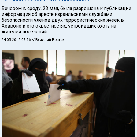
Вечером в среду, 23 мая, была разрешена к публикации
информация об аресте израильскими службами
безопасности членов двух террористических ячеек в
Хевроне и его окрестностях, устроивших охоту на
жителей поселений.
24.05.2012 07:56
// Ближний Восток