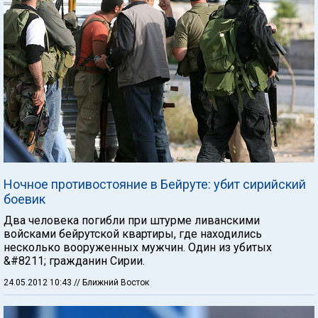
Ночное противостояние в Бейруте: убит сирийский
боевик
Два человека погибли при штурме ливанскими
войсками бейрутской квартиры, где находились
несколько вооруженных мужчин. Один из убитых
&#8211; гражданин Сирии.
24.05.2012 10:43
// Ближний Восток