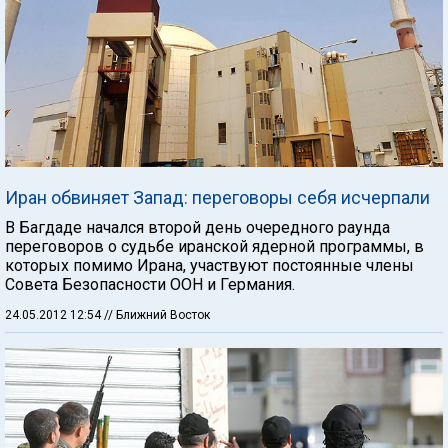
Иран обвиняет Запад: переговоры себя исчерпали
В Багдаде начался второй день очередного раунда
переговоров о судьбе иранской ядерной программы, в
которых помимо Ирана, участвуют постоянные члены
Совета Безопасности ООН и Германия.
24.05.2012 12:54
// Ближний Восток