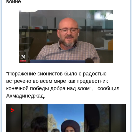
войне.
"Поражение сионистов было с радостью
встречено во всем мире как предвестник
конечной победы добра над злом", - сообщил
Ахмадинеджад.