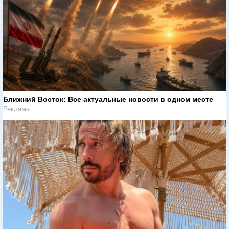
Ближний Восток: Все актуальные новости в одном месте
Реклама