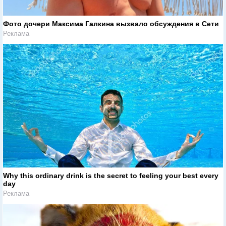
Фото дочери Максима Галкина вызвало обсуждения в Сети
Реклама
Why this ordinary drink is the secret to feeling your best every
day
Реклама