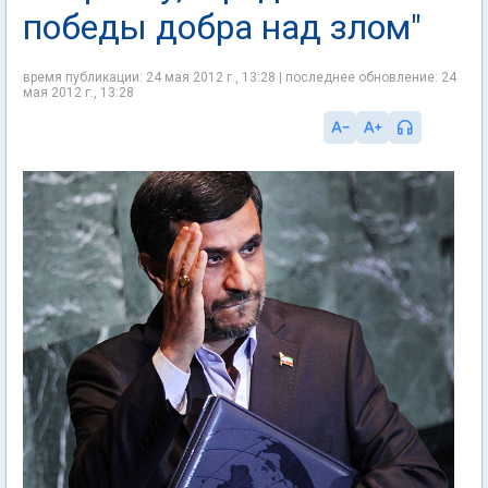
победы добра над злом"
время публикации: 24 мая 2012 г., 13:28 | последнее обновление: 24
мая 2012 г., 13:28