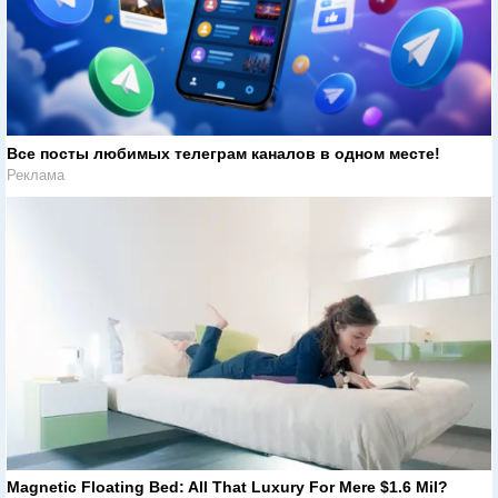
Все посты любимых телеграм каналов в одном месте!
Реклама
Magnetic Floating Bed: All That Luxury For Mere $1.6 Mil?