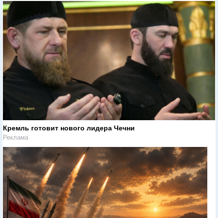
Кремль готовит нового лидера Чечни
Реклама