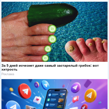
За 5 дней исчезнет даже самый застарелый грибок: вот
хитрость
Реклама