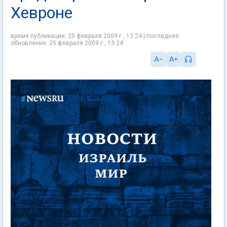
Хевроне
время публикации: 25 февраля 2009 г., 13:24 | последнее
обновление: 25 февраля 2009 г., 13:24