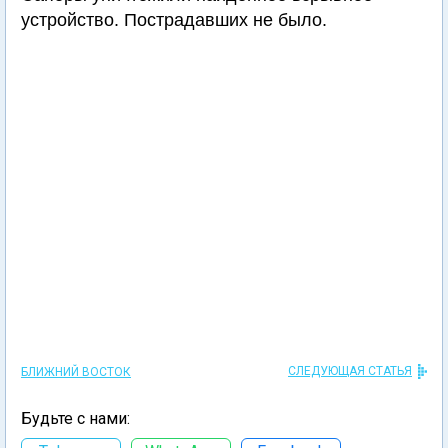
устройство. Пострадавших не было.
СЛЕДУЮЩАЯ СТАТЬЯ
БЛИЖНИЙ ВОСТОК
Будьте с нами: