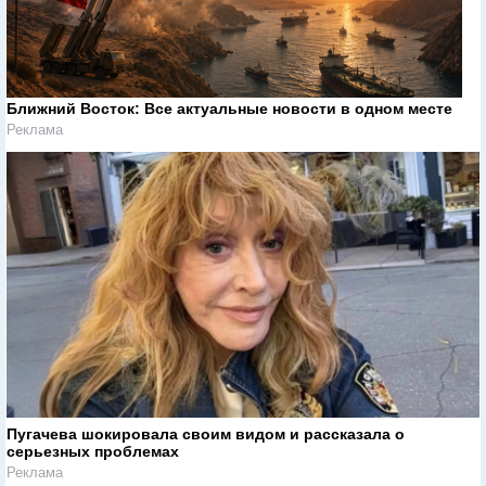
Ближний Восток: Все актуальные новости в одном месте
Реклама
Пугачева шокировала своим видом и рассказала о
серьезных проблемах
Реклама