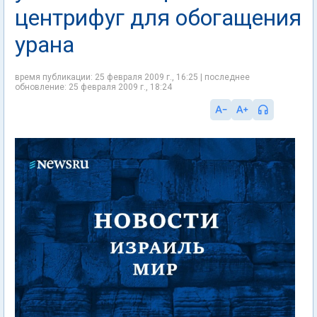
центрифуг для обогащения
урана
время публикации: 25 февраля 2009 г., 16:25 | последнее
обновление: 25 февраля 2009 г., 18:24