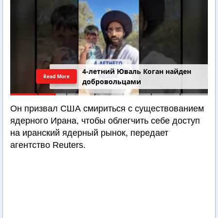
4-летний Юваль Коган найден
Read More
добровольцами
Он призвал США смириться с существованием
ядерного Ирана, чтобы облегчить себе доступ
на иранский ядерный рынок, передает
агентство Reuters.