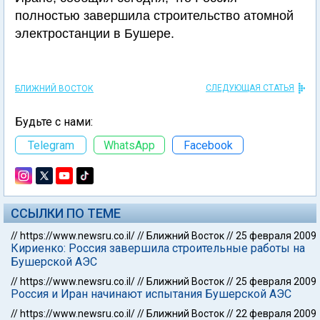
полностью завершила строительство атомной
электростанции в Бушере.
СЛЕДУЮЩАЯ СТАТЬЯ
БЛИЖНИЙ ВОСТОК
Будьте с нами:
Telegram
WhatsApp
Facebook
ССЫЛКИ ПО ТЕМЕ
//
https://www.newsru.co.il/
//
Ближний Восток
//
25 февраля 2009
Кириенко: Россия завершила строительные работы на
Бушерской АЭС
//
https://www.newsru.co.il/
//
Ближний Восток
//
25 февраля 2009
Россия и Иран начинают испытания Бушерской АЭС
//
https://www.newsru.co.il/
//
Ближний Восток
//
22 февраля 2009