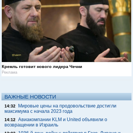
Кремль готовит нового лидера Чечни
Реклама
ВАЖНЫЕ НОВОСТИ
Мировые цены на продовольствие достигли
14:32
максимума с начала 2023 года
Авиакомпании KLM и United объявили о
14:12
возвращении в Израиль