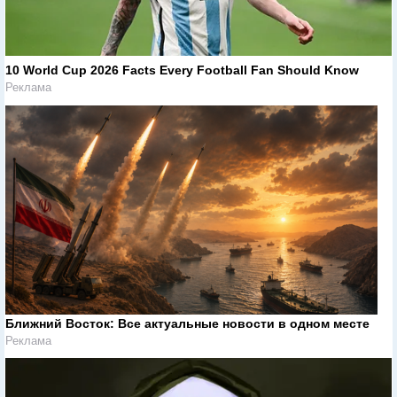
10 World Cup 2026 Facts Every Football Fan Should Know
Реклама
Ближний Восток: Все актуальные новости в одном месте
Реклама