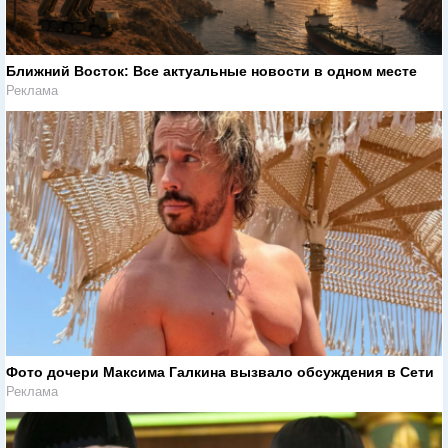
Ближний Восток: Все актуальные новости в одном месте
Реклама
Фото дочери Максима Галкина вызвало обсуждения в Сети
Реклама