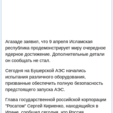
Агазаде заявил, что 9 апреля Исламская
республика продемонстрирует миру очередное
ядерное достижение. Дополнительные детали
он сообщать не стал.
Сегодня на Бушерской АЭС начались
испытания различного оборудования,
призванные обеспечить полную безопасность
предстоящего запуска АЭС.
Глава государственной российской корпорации
"Росатом" Сергей Кириенко, находящийся в
Иране, сообщил сегодня, что Россия