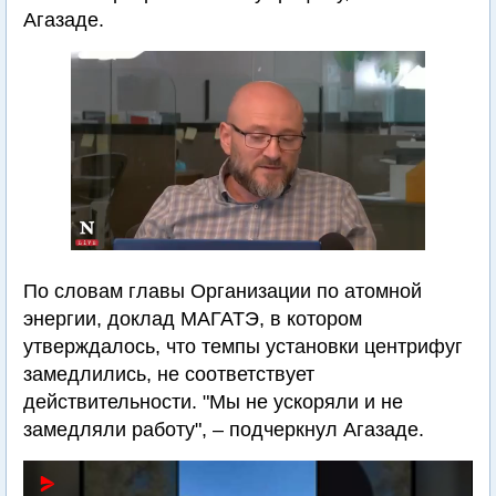
Агазаде.
По словам главы Организации по атомной
энергии, доклад МАГАТЭ, в котором
утверждалось, что темпы установки центрифуг
замедлились, не соответствует
действительности. "Мы не ускоряли и не
замедляли работу", – подчеркнул Агазаде.