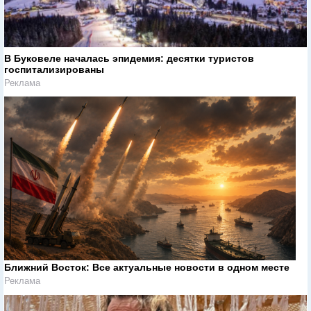
В Буковеле началась эпидемия: десятки туристов
госпитализированы
Реклама
Ближний Восток: Все актуальные новости в одном месте
Реклама