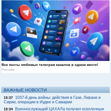
Все посты любимых телеграм каналов в одном месте!
Реклама
ВАЖНЫЕ НОВОСТИ
1037-й день войны: действия в Газе, Ливане и
15:37
Сирии, операции в Иудее и Самарии
Военнослужащий ЦАХАЛа получил осколочные
15:34