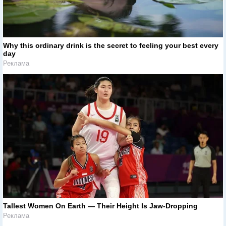
Why this ordinary drink is the secret to feeling your best every
day
Реклама
Tallest Women On Earth — Their Height Is Jaw-Dropping
Реклама