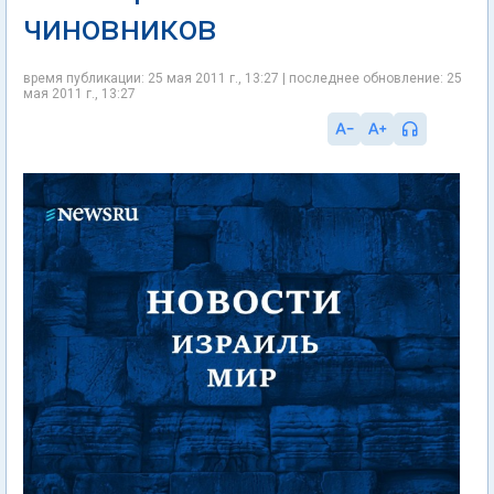
чиновников
время публикации: 25 мая 2011 г., 13:27 | последнее обновление: 25
мая 2011 г., 13:27