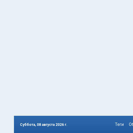
Теги
О
Суббота, 08 августа 2026 г.