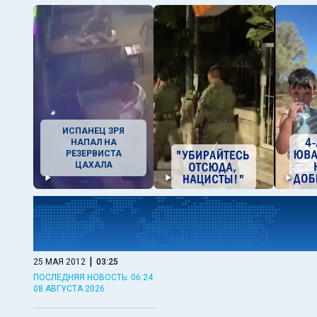
ИСПАНЕЦ ЗРЯ
НАПАЛ НА
РЕЗЕРВИСТА
ЦАХАЛА
|
25 МАЯ 2012
03:25
ПОСЛЕДНЯЯ НОВОСТЬ: 06:24
08 АВГУСТА 2026