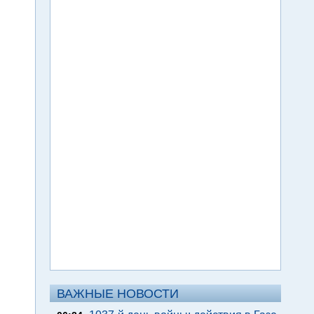
ВАЖНЫЕ НОВОСТИ