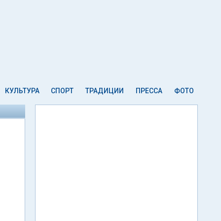
КУЛЬТУРА
СПОРТ
ТРАДИЦИИ
ПРЕССА
ФОТО