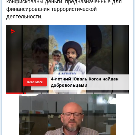
конфискованы деньги, предназначенные для
финансирования террористической
деятельности.
4-летний Юваль Коган найден
Read More
добровольцами