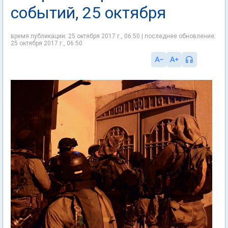
событий, 25 октября
время публикации: 25 октября 2017 г., 06:50 | последнее обновление:
25 октября 2017 г., 06:50