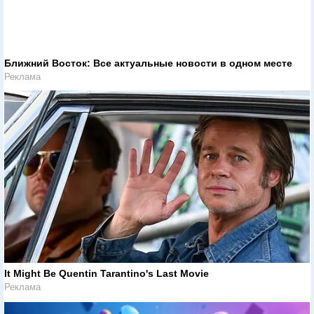
Ближний Восток: Все актуальные новости в одном месте
Реклама
It Might Be Quentin Tarantino's Last Movie
Реклама