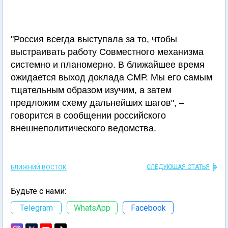
"Россия всегда выступала за то, чтобы
выстраивать работу Совместного механизма
системно и планомерно. В ближайшее время
ожидается выход доклада СМР. Мы его самым
тщательным образом изучим, а затем
предложим схему дальнейших шагов", –
говорится в сообщении российского
внешнеполитического ведомства.
СЛЕДУЮЩАЯ СТАТЬЯ
БЛИЖНИЙ ВОСТОК
Будьте с нами:
Telegram
WhatsApp
Facebook