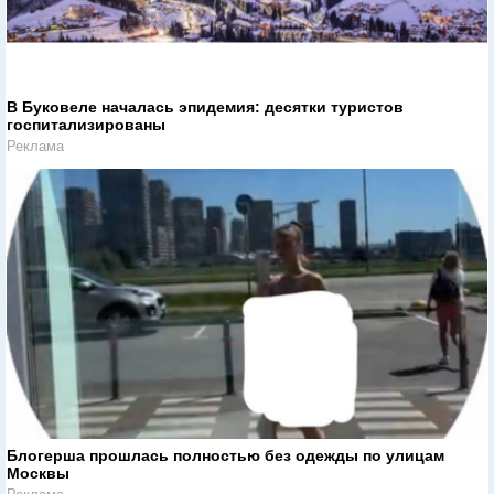
В Буковеле началась эпидемия: десятки туристов
госпитализированы
Реклама
Блогерша прошлась полностью без одежды по улицам
Москвы