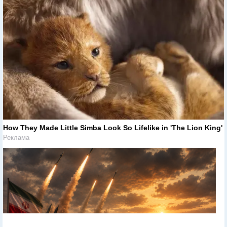
How They Made Little Simba Look So Lifelike in 'The Lion King'
Реклама