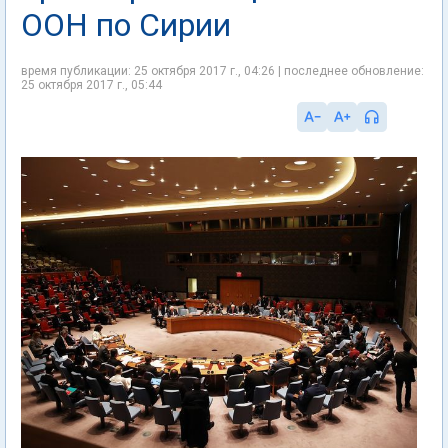
ООН по Сирии
время публикации: 25 октября 2017 г., 04:26 | последнее обновление:
25 октября 2017 г., 05:44