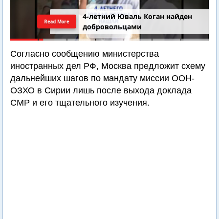
4-летний Юваль Коган найден
Read More
добровольцами
Согласно сообщению министерства
иностранных дел РФ, Москва предложит схему
дальнейших шагов по мандату миссии ООН-
ОЗХО в Сирии лишь после выхода доклада
СМР и его тщательного изучения.