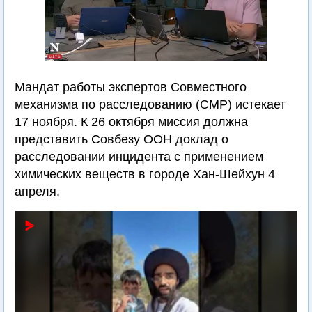
Мандат работы экспертов Совместного
механизма по расследованию (СМР) истекает
17 ноября. К 26 октября миссия должна
представить Совбезу ООН доклад о
расследовании инцидента с применением
химических веществ в городе Хан-Шейхун 4
апреля.