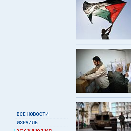
ВСЕ НОВОСТИ
ИЗРАИЛЬ