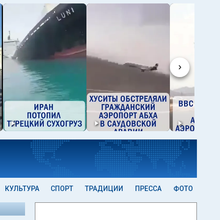
›
КУЛЬТУРА
СПОРТ
ТРАДИЦИИ
ПРЕССА
ФОТО