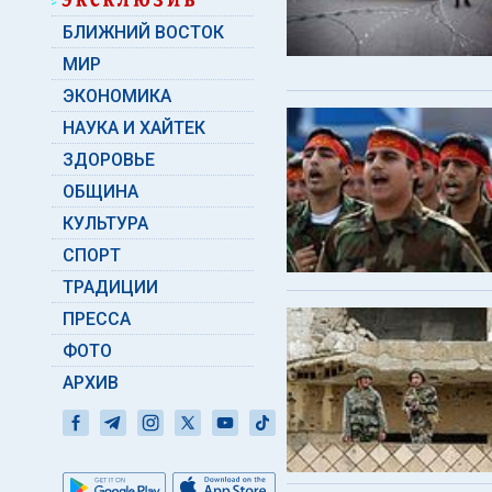
БЛИЖНИЙ ВОСТОК
МИР
ЭКОНОМИКА
НАУКА И ХАЙТЕК
ЗДОРОВЬЕ
ОБЩИНА
КУЛЬТУРА
СПОРТ
ТРАДИЦИИ
ПРЕССА
ФОТО
АРХИВ