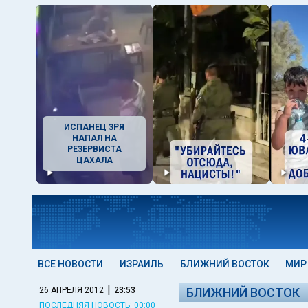
ИСПАНЕЦ ЗРЯ
НАПАЛ НА
РЕЗЕРВИСТА
ЦАХАЛА
ВСЕ НОВОСТИ
ИЗРАИЛЬ
БЛИЖНИЙ ВОСТОК
МИР
|
26 АПРЕЛЯ 2012
23:53
БЛИЖНИЙ ВОСТОК
ПОСЛЕДНЯЯ НОВОСТЬ: 00:00