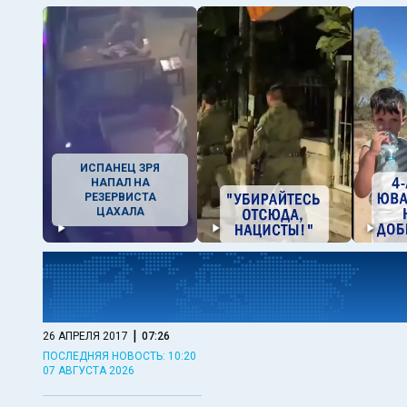
ИСПАНЕЦ ЗРЯ
НАПАЛ НА
РЕЗЕРВИСТА
ЦАХАЛА
|
26 АПРЕЛЯ 2017
07:26
ПОСЛЕДНЯЯ НОВОСТЬ: 10:20
07 АВГУСТА 2026