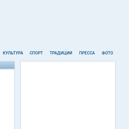
КУЛЬТУРА
СПОРТ
ТРАДИЦИИ
ПРЕССА
ФОТО