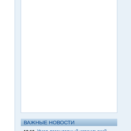
ВАЖНЫЕ НОВОСТИ