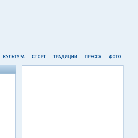
КУЛЬТУРА
СПОРТ
ТРАДИЦИИ
ПРЕССА
ФОТО