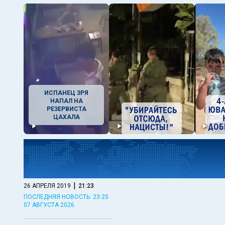
ИСПАНЕЦ ЗРЯ
НАПАЛ НА
РЕЗЕРВИСТА
ЦАХАЛА
|
26 АПРЕЛЯ 2019
21:23
ПОСЛЕДНЯЯ НОВОСТЬ: 23:25
07 АВГУСТА 2026