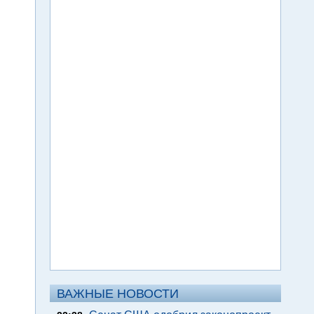
ВАЖНЫЕ НОВОСТИ