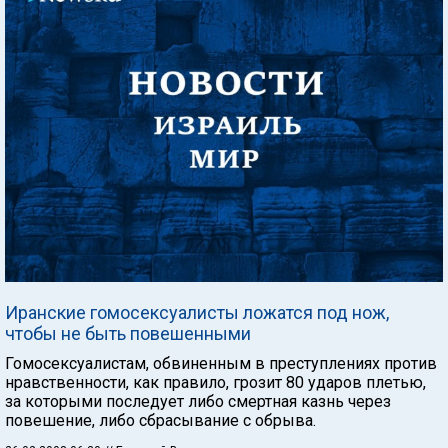
Иранские гомосексуалисты ложатся под нож,
чтобы не быть повешенными
Гомосексуалистам, обвиненным в преступлениях против
нравственности, как правило, грозит 80 ударов плетью,
за которыми последует либо смертная казнь через
повешение, либо сбрасывание с обрыва.