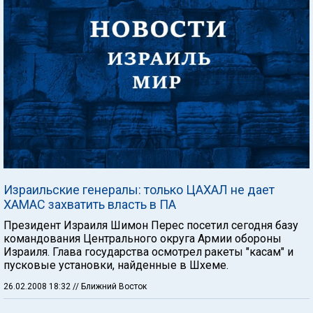
Израильские генералы: только ЦАХАЛ не дает
ХАМАС захватить власть в ПА
Президент Израиля Шимон Перес посетил сегодня базу
командования Центрального округа Армии обороны
Израиля. Глава государства осмотрел ракеты "касам" и
пусковые установки, найденные в Шхеме.
26.02.2008 18:32
// Ближний Восток