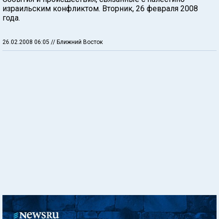
израильским конфликтом. Вторник, 26 февраля 2008
года.
26.02.2008 06:05
// Ближний Восток