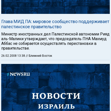
Глава МИД ПА: мировое сообщество поддерживает
палестинское правительство
Министр иностранных дел Палестинской автономии Рияд
аль-Малики утверждает, что председатель ПНА Махмуд
Аббас не собирается осуществлять перестановки в
правительстве.
26.02.2008 13:38
// Ближний Восток