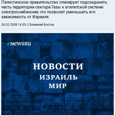
Палестинское правительство планирует подсоединить
часть территории сектора Газы к египетской системе
электроснабжения, что позволит уменьшить его
зависимость от Израиля.
26.02.2008 16:05
// Ближний Восток