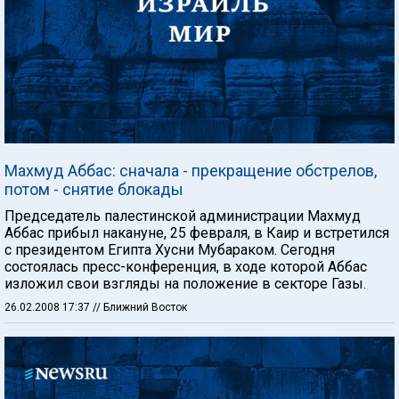
Махмуд Аббас: сначала - прекращение обстрелов,
потом - снятие блокады
Председатель палестинской администрации Махмуд
Аббас прибыл накануне, 25 февраля, в Каир и встретился
с президентом Египта Хусни Мубараком. Сегодня
состоялась пресс-конференция, в ходе которой Аббас
изложил свои взгляды на положение в секторе Газы.
26.02.2008 17:37
// Ближний Восток