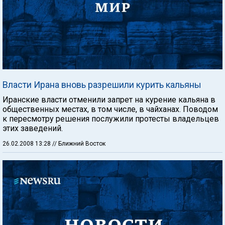
Власти Ирана вновь разрешили курить кальяны
Иранские власти отменили запрет на курение кальяна в
общественных местах, в том числе, в чайханах. Поводом
к пересмотру решения послужили протесты владельцев
этих заведений.
26.02.2008 13:28
// Ближний Восток