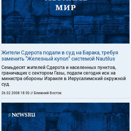
Жители Сдерота подали в суд на Барака, требуя
заменить "Железный купол" системой Nautilus
Семьдесят жителей Сдерота и населенных пунктов,
граничащих с сектором Газы, подали сегодня иск на
министра обороны Израиля в Иерусалимский окружной
суд.
26.02.2008 18:30
// Ближний Восток