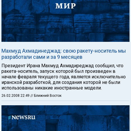
Махмуд Ахмадинеджад: свою ракету-носитель мы
разработали сами и за 9 месяцев
Президент Ирана Махмуд Ахмадиреджад сообщил, что
ракета-носитель, запуск которой был произведен в
начале февраля текущего года, является исключительно
иранской разработкой, для создания которой не были
использованы никакие иностранные модели.
26.02.2008 22:49
// Ближний Восток