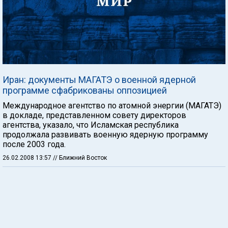
Иран: документы МАГАТЭ о военной ядерной
программе сфабрикованы оппозицией
Международное агентство по атомной энергии (МАГАТЭ)
в докладе, представленном совету директоров
агентства, указало, что Исламская республика
продолжала развивать военную ядерную программу
после 2003 года.
26.02.2008 13:57
// Ближний Восток