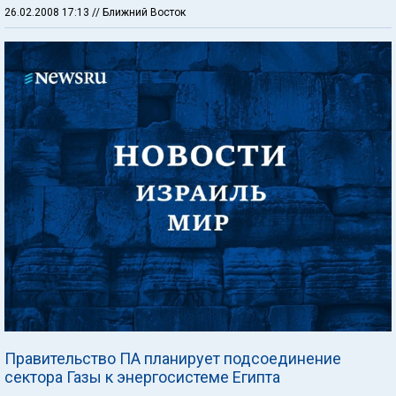
26.02.2008 17:13
// Ближний Восток
Правительство ПА планирует подсоединение
сектора Газы к энергосистеме Египта