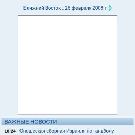
Ближний Восток :: 26 февраля 2008 г.
ВАЖНЫЕ НОВОСТИ
Юношеская сборная Израиля по гандболу
18:24