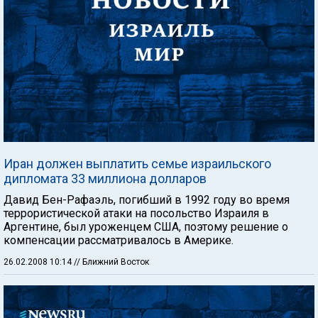
Иран должен выплатить семье израильского
дипломата 33 миллиона долларов
Давид Бен-Рафаэль, погибший в 1992 году во время
террористической атаки на посольство Израиля в
Аргентине, был уроженцем США, поэтому решение о
компенсации рассматривалось в Америке.
26.02.2008 10:14
// Ближний Восток