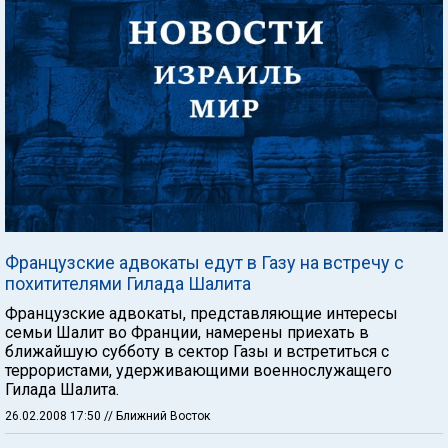
Французские адвокаты едут в Газу на встречу с
похитителями Гилада Шалита
Французские адвокаты, представляющие интересы
семьи Шалит во Франции, намерены приехать в
ближайшую субботу в сектор Газы и встретиться с
террористами, удерживающими военнослужащего
Гилада Шалита.
26.02.2008 17:50
// Ближний Восток