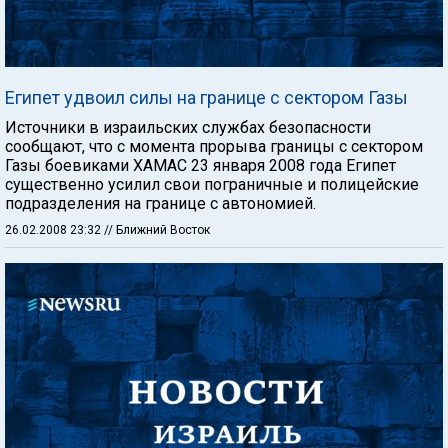
Египет удвоил силы на границе с сектором Газы
Источники в израильских службах безопасности
сообщают, что с момента прорыва границы с сектором
Газы боевиками ХАМАС 23 января 2008 года Египет
существенно усилил свои пограничные и полицейские
подразделения на границе с автономией.
26.02.2008 23:32
// Ближний Восток