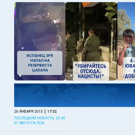
ИСПАНЕЦ ЗРЯ
НАПАЛ НА
РЕЗЕРВИСТА
ЦАХАЛА
|
26 ЯНВАРЯ 2015
17:32
ПОСЛЕДНЯЯ НОВОСТЬ: 20:30
07 АВГУСТА 2026