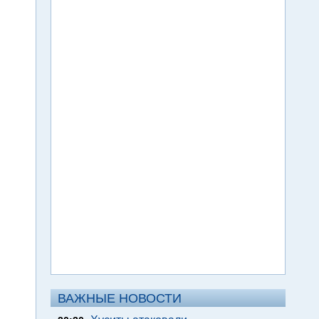
ВАЖНЫЕ НОВОСТИ