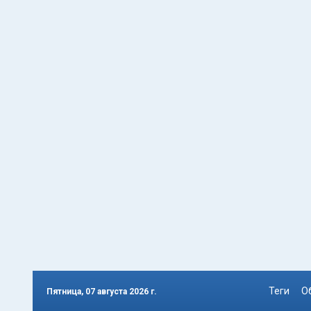
Теги
О
Пятница, 07 августа 2026 г.