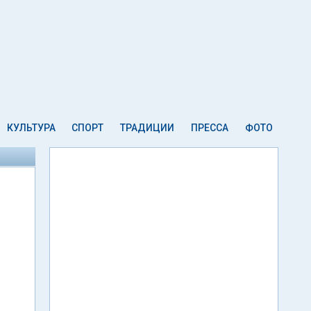
КУЛЬТУРА
СПОРТ
ТРАДИЦИИ
ПРЕССА
ФОТО