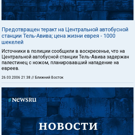
Предотвращен теракт на Центральной автобусной
станции Тель-Авива; цена жизни еврея - 1000
шекелей
Источники в полиции сообщили в воскресенье, что на
Центральной автобусной станции Тель-Авива задержан
палестинец с ножом, планировавший нападение на
евреев.
26.03.2006 21:38
// Ближний Восток