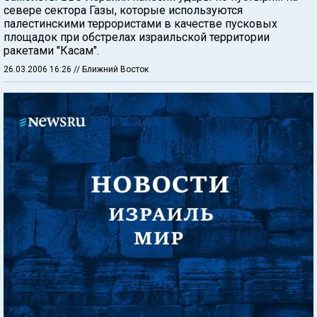
севере сектора Газы, которые используются
палестинскими террористами в качестве пусковых
площадок при обстрелах израильской территории
ракетами "Касам".
26.03.2006 16:26
// Ближний Восток