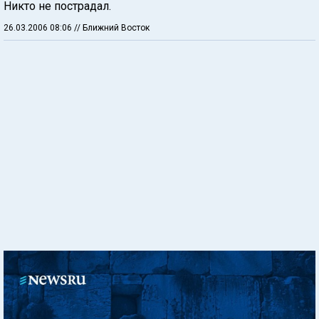
Никто не пострадал.
26.03.2006 08:06
// Ближний Восток