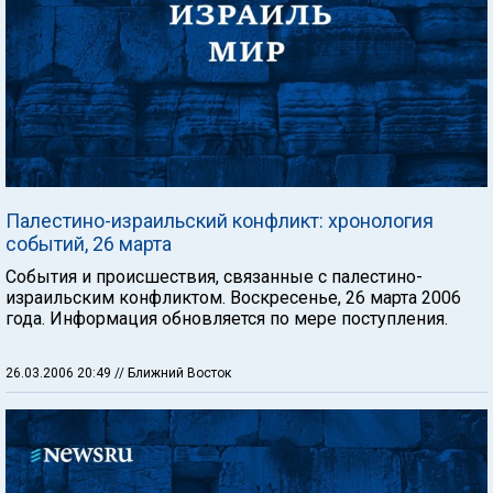
Палестино-израильский конфликт: хронология
событий, 26 марта
События и происшествия, связанные с палестино-
израильским конфликтом. Воскресенье, 26 марта 2006
года. Информация обновляется по мере поступления.
26.03.2006 20:49
// Ближний Восток