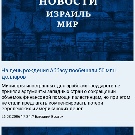
На день рождения Аббасу пообещали 50 млн.
долларов
Министры иностранных дел арабских государств не
приняли аргументы западных стран о сокращении
объемов финансовой помощи палестинцам, но при этом
не стали предлагать компенсировать потери
европейских и американских денег.
26.03.2006 17:24
// Ближний Восток