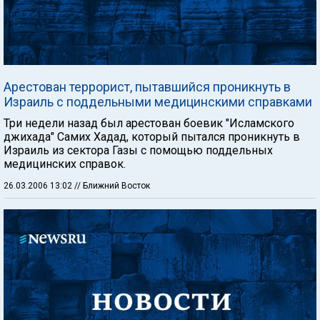
Арестован террорист, пытавшийся проникнуть в
Израиль с поддельными медицинскими справками
Три недели назад был арестован боевик "Исламского
джихада" Самих Хадад, который пытался проникнуть в
Израиль из сектора Газы с помощью поддельных
медицинских справок.
26.03.2006 13:02
// Ближний Восток