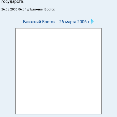
государств.
26.03.2006 06:54
// Ближний Восток
Ближний Восток :: 26 марта 2006 г.