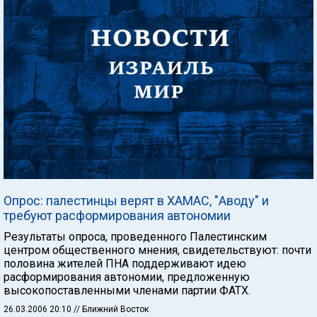
Опрос: палестинцы верят в ХАМАС, "Аводу" и
требуют расформирования автономии
Результаты опроса, проведенного Палестинским
центром общественного мнения, свидетельствуют: почти
половина жителей ПНА поддерживают идею
расформирования автономии, предложенную
высокопоставленными членами партии ФАТХ.
26.03.2006 20:10
// Ближний Восток