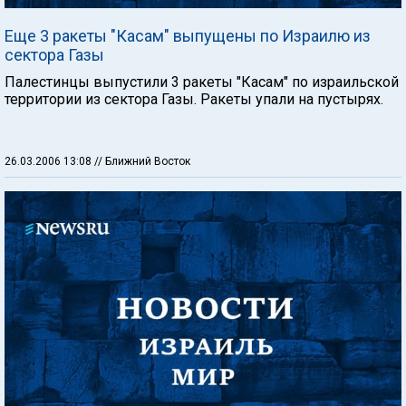
Еще 3 ракеты "Касам" выпущены по Израилю из
сектора Газы
Палестинцы выпустили 3 ракеты "Касам" по израильской
территории из сектора Газы. Ракеты упали на пустырях.
26.03.2006 13:08
// Ближний Восток