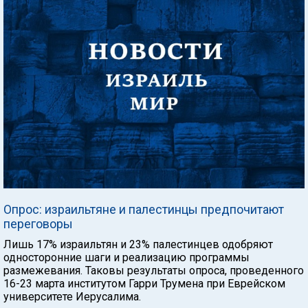
Опрос: израильтяне и палестинцы предпочитают
переговоры
Лишь 17% израильтян и 23% палестинцев одобряют
односторонние шаги и реализацию программы
размежевания. Таковы результаты опроса, проведенного
16-23 марта институтом Гарри Трумена при Еврейском
университете Иерусалима.