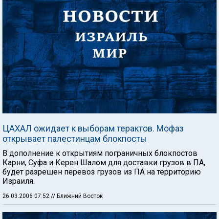
ЦАХАЛ ожидает к выборам терактов. Мофаз
открывает палестинцам блокпосты
В дополнение к открытиям пограничных блокпостов
Карни, Суфа и Керен Шалом для доставки грузов в ПА,
будет разрешен перевоз грузов из ПА на территорию
Израиля.
26.03.2006 07:52
// Ближний Восток