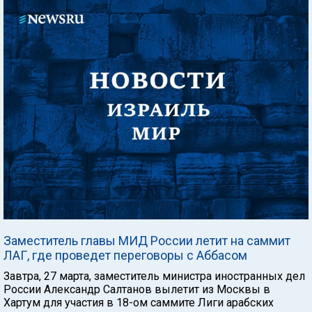
Заместитель главы МИД России летит на саммит
ЛАГ, где проведет переговоры с Аббасом
Завтра, 27 марта, заместитель министра иностранных дел
России Александр Салтанов вылетит из Москвы в
Хартум для участия в 18-ом саммите Лиги арабских