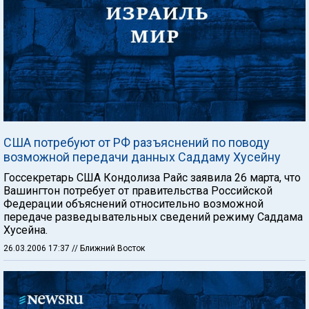
США потребуют от РФ разъяснений по поводу
возможной передачи данных Саддаму Хусейну
Госсекретарь США Кондолиза Райс заявила 26 марта, что
Вашингтон потребует от правительства Российской
Федерации объяснений относительно возможной
передаче разведывательных сведений режиму Саддама
Хусейна.
26.03.2006 17:37
// Ближний Восток