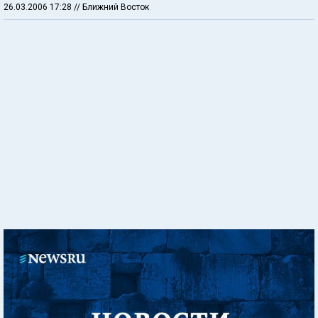
26.03.2006 17:28
// Ближний Восток