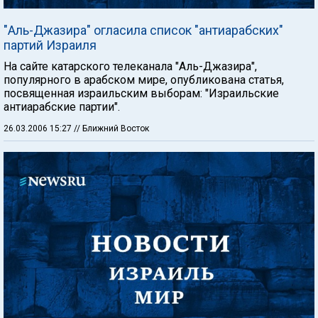
"Аль-Джазира" огласила список "антиарабских"
партий Израиля
На сайте катарского телеканала "Аль-Джазира",
популярного в арабском мире, опубликована статья,
посвященная израильским выборам: "Израильские
антиарабские партии".
26.03.2006 15:27
// Ближний Восток