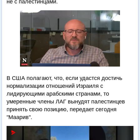
не с палестинцами.
В США полагают, что, если удастся достичь
нормализации отношений Израиля с
лидирующими арабскими странами, то
умеренные члены ЛАГ вынудят палестинцев
принять свою позицию, передает сегодня
"Маарив".