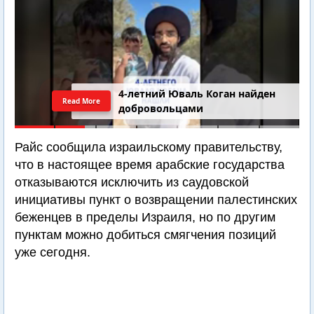
4-летний Юваль Коган найден
Read More
добровольцами
Райс сообщила израильскому правительству,
что в настоящее время арабские государства
отказываются исключить из саудовской
инициативы пункт о возвращении палестинских
беженцев в пределы Израиля, но по другим
пунктам можно добиться смягчения позиций
уже сегодня.