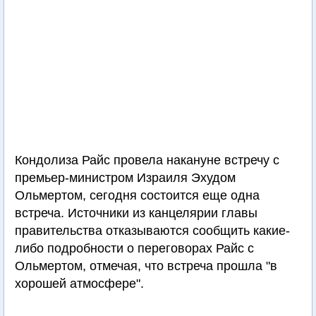
Кондолиза Райс провела накануне встречу с
премьер-министром Израиля Эхудом
Ольмертом, сегодня состоится еще одна
встреча. Источники из канцелярии главы
правительства отказываются сообщить какие-
либо подробности о переговорах Райс с
Ольмертом, отмечая, что встреча прошла "в
хорошей атмосфере".