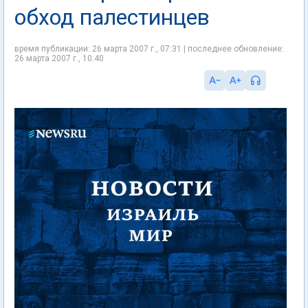
обход палестинцев
время публикации: 26 марта 2007 г., 07:31 | последнее обновление:
26 марта 2007 г., 10:40