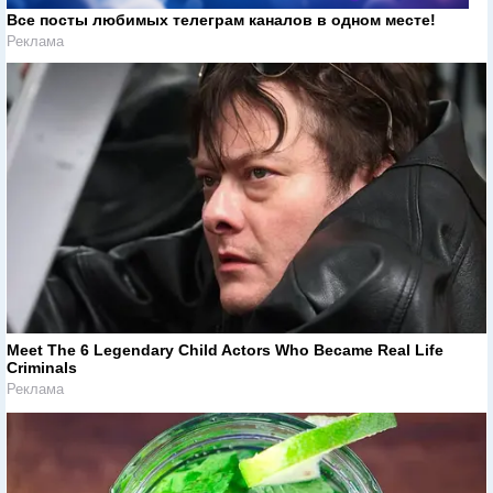
Все посты любимых телеграм каналов в одном месте!
Реклама
Meet The 6 Legendary Child Actors Who Became Real Life
Criminals
Реклама