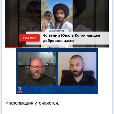
4-летний Юваль Коган найден
Read More
добровольцами
Информация уточняется.