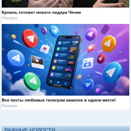
Кремль готовит нового лидера Чечни
Реклама
Все посты любимых телеграм каналов в одном месте!
Реклама
ВАЖНЫЕ НОВОСТИ