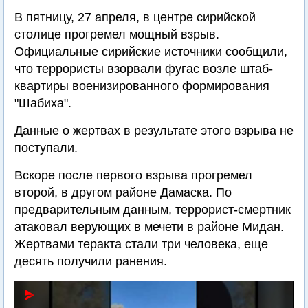
В пятницу, 27 апреля, в центре сирийской
столице прогремел мощный взрыв.
Официальные сирийские источники сообщили,
что террористы взорвали фугас возле штаб-
квартиры военизированного формирования
"Шабиха".
Данные о жертвах в результате этого взрыва не
поступали.
Вскоре после первого взрыва прогремел
второй, в другом районе Дамаска. По
предварительным данным, террорист-смертник
атаковал верующих в мечети в районе Мидан.
Жертвами теракта стали три человека, еще
десять получили ранения.