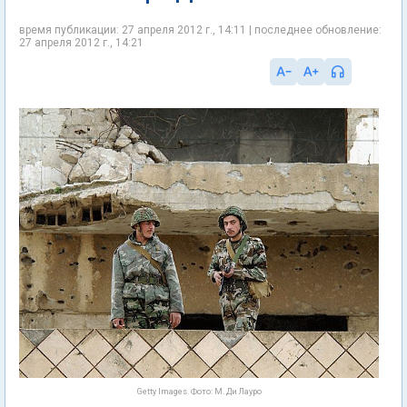
время публикации: 27 апреля 2012 г., 14:11 | последнее обновление:
27 апреля 2012 г., 14:21
Getty Images. Фото: М. Ди Лауро