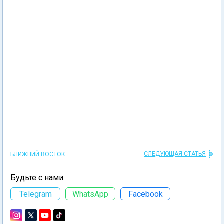
СЛЕДУЮЩАЯ СТАТЬЯ
БЛИЖНИЙ ВОСТОК
Будьте с нами:
Telegram
WhatsApp
Facebook