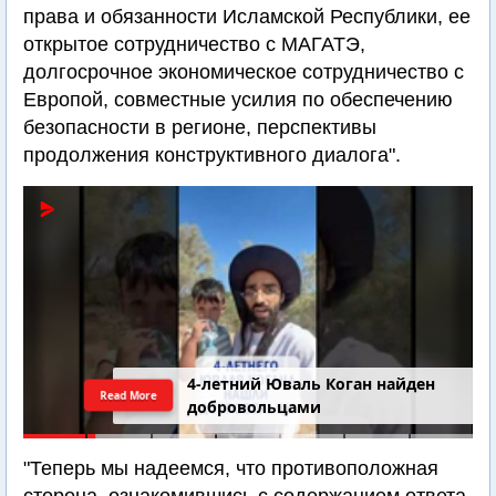
права и обязанности Исламской Республики, ее
открытое сотрудничество с МАГАТЭ,
долгосрочное экономическое сотрудничество с
Европой, совместные усилия по обеспечению
безопасности в регионе, перспективы
продолжения конструктивного диалога".
4-летний Юваль Коган найден
Read More
добровольцами
"Теперь мы надеемся, что противоположная