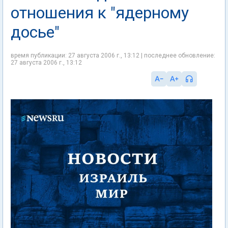
отношения к "ядерному
досье"
время публикации: 27 августа 2006 г., 13:12 | последнее обновление:
27 августа 2006 г., 13:12