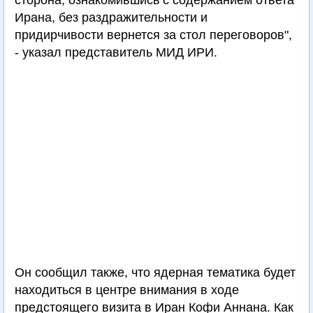
сторона, ознакомившись с содержанием ответа
Ирана, без раздражительности и
придирчивости вернется за стол переговоров",
- указал представитель МИД ИРИ.
Он сообщил также, что ядерная тематика будет
находиться в центре внимания в ходе
предстоящего визита в Иран Кофи Аннана. Как