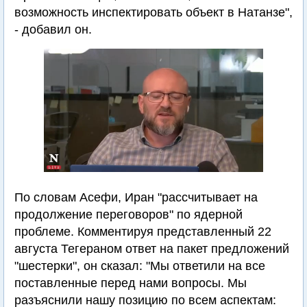
возможность инспектировать объект в Натанзе",
- добавил он.
По словам Асефи, Иран "рассчитывает на
продолжение переговоров" по ядерной
проблеме. Комментируя представленный 22
августа Тегераном ответ на пакет предложений
"шестерки", он сказал: "Мы ответили на все
поставленные перед нами вопросы. Мы
разъяснили нашу позицию по всем аспектам: