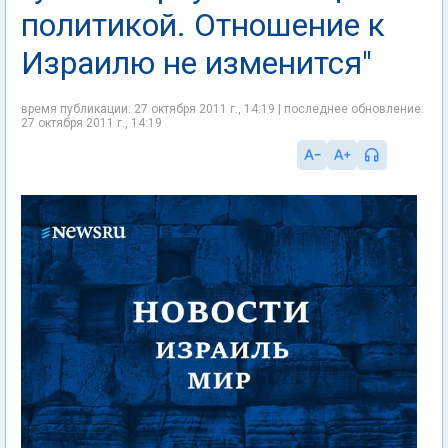
политикой. Отношение к
Израилю не изменится"
время публикации: 27 октября 2011 г., 14:19 | последнее обновление:
27 октября 2011 г., 14:19