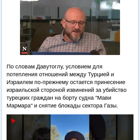
По словам Давутоглу, условием для
потепления отношений между Турцией и
Израилем по-прежнему остается принесение
израильской стороной извинений за убийство
турецких граждан на борту судна "Мави
Мармара" и снятие блокады сектора Газы.