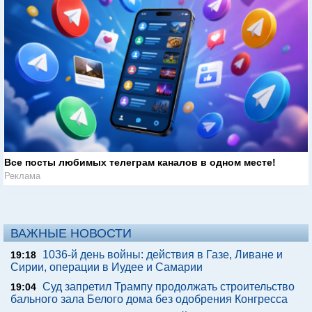
Все посты любимых телеграм каналов в одном месте!
Реклама
ВАЖНЫЕ НОВОСТИ
1036-й день войны: действия в Газе, Ливане и
19:18
Сирии, операции в Иудее и Самарии
Суд запретил Трампу продолжать строительство
19:04
бального зала Белого дома без одобрения Конгресса