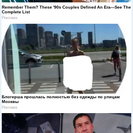
Remember Them? These '90s Couples Defined An Era—See The
Complete List
Реклама
Блогерша прошлась полностью без одежды по улицам
Москвы
Реклама