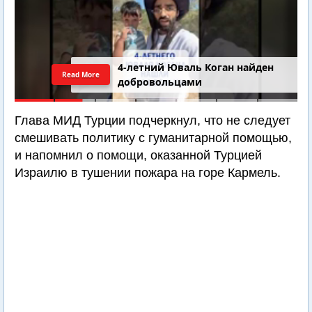
4-летний Юваль Коган найден
Read More
добровольцами
Глава МИД Турции подчеркнул, что не следует
смешивать политику с гуманитарной помощью,
и напомнил о помощи, оказанной Турцией
Израилю в тушении пожара на горе Кармель.