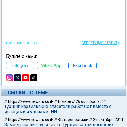
СЛЕДУЮЩАЯ СТАТЬЯ
БЛИЖНИЙ ВОСТОК
Будьте с нами:
Telegram
WhatsApp
Facebook
ССЫЛКИ ПО ТЕМЕ
//
https://www.newsru.co.il/
//
В мире
//
26 октября 2011
Турция: израильские спасатели работают вместе с
иранцами и членами IHH
//
https://www.newsru.co.il/
//
Фоторепортажи
//
26 октября 2011
Землетрясение на востоке Турции: сотни погибших,