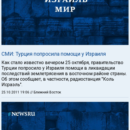
СМИ: Турция попросила помощи у Израиля
Как стало известно вечером 25 октября, правительство
Турции попросило у Израиля помощи в ликвидации
последствий землетрясения в восточном районе страны.
Об этом сообщает, в частности, радиостанция "Коль
Исраэль".
25.10.2011 19:06
// Ближний Восток