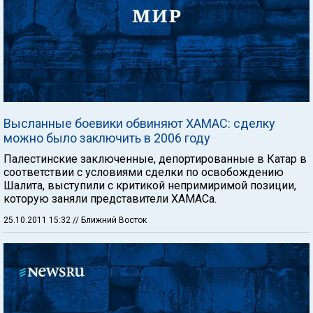
Высланные боевики обвиняют ХАМАС: сделку
можно было заключить в 2006 году
Палестинские заключенные, депортированные в Катар в
соответствии с условиями сделки по освобождению
Шалита, выступили с критикой непримиримой позиции,
которую заняли представители ХАМАСа.
25.10.2011 15:32
// Ближний Восток