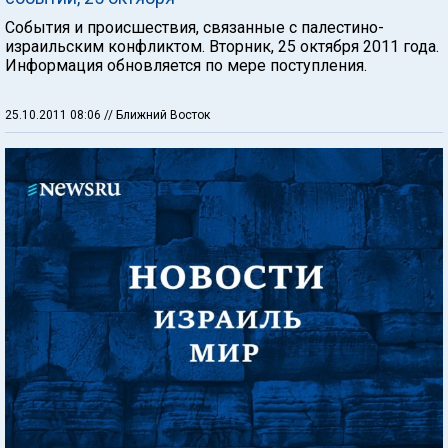
События и происшествия, связанные с палестино-
израильским конфликтом. Вторник, 25 октября 2011 года.
Информация обновляется по мере поступления.
25.10.2011 08:06
// Ближний Восток