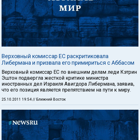
Верховный комиссар ЕС раскритиковала
Либермана и призвала его примириться с Аббасом
Верховный комиссар ЕС по внешним делам леди Кэтрин
Эштон подвергла жесткой критике министра
иностранных дел Израиля Авигдора Либермана, заявив,
что его позиция является препятствием на пути к миру.
25.10.2011 19:54
// Ближний Восток