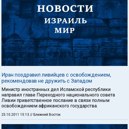
Иран поздравил ливийцев с освобождением,
рекомендовав не дружить с Западом
Министр иностранных дел Исламской республики
направил главе Переходного национального совета
Ливии приветственное послание в связи полным
освобождением африканского государства.
25.10.2011 15:13
// Ближний Восток