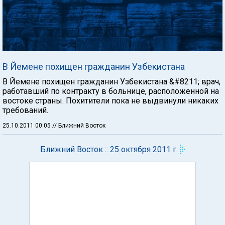
В Йемене похищен гражданин Узбекистана
В Йемене похищен гражданин Узбекистана &#8211; врач,
работавший по контракту в больнице, расположенной на
востоке страны. Похитители пока не выдвинули никаких
требований.
25.10.2011 00:05
// Ближний Восток
Ближний Восток :: 25 октября 2011 г.