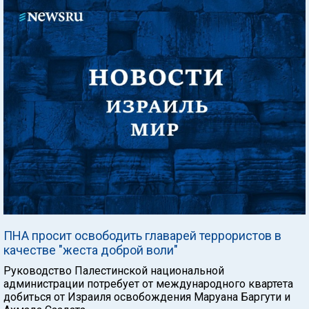
ПНА просит освободить главарей террористов в
качестве "жеста доброй воли"
Руководство Палестинской национальной
администрации потребует от международного квартета
добиться от Израиля освобождения Маруана Баргути и