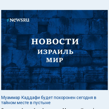
Муаммар Каддафи будет похоронен сегодня в
тайном месте в пустыне