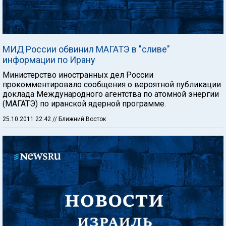
МИД России обвинил МАГАТЭ в "сливе"
информации по Ирану
Министерство иностранных дел России
прокомментировало сообщения о вероятной публикации
доклада Международного агентства по атомной энергии
(МАГАТЭ) по иранской ядерной программе.
25.10.2011 22:42
// Ближний Восток