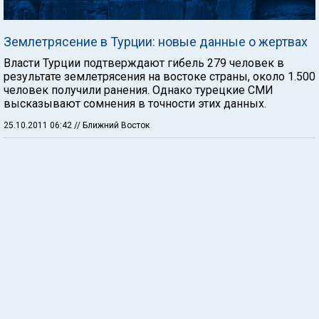
Землетрясение в Турции: новые данные о жертвах
Власти Турции подтверждают гибель 279 человек в
результате землетрясения на востоке страны, около 1.500
человек получили ранения. Однако турецкие СМИ
высказывают сомнения в точности этих данных.
25.10.2011 06:42
// Ближний Восток