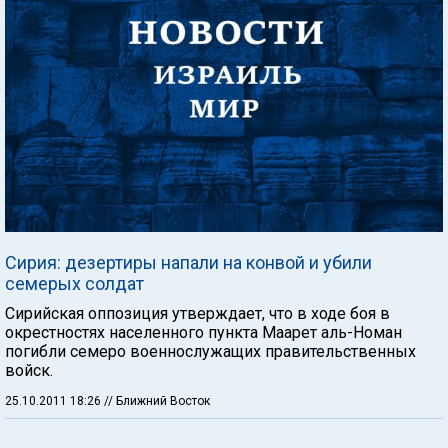
Сирия: дезертиры напали на конвой и убили
семерых солдат
Сирийская оппозиция утверждает, что в ходе боя в
окрестностях населенного пункта Маарет аль-Номан
погибли семеро военнослужащих правительственных
войск.
25.10.2011 18:26
// Ближний Восток