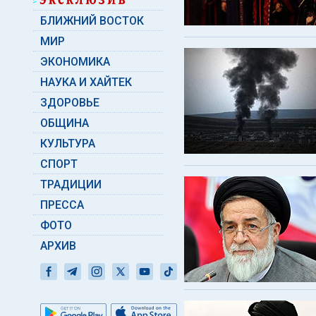
БЛИЖНИЙ ВОСТОК
МИР
ЭКОНОМИКА
НАУКА И ХАЙТЕК
ЗДОРОВЬЕ
ОБЩИНА
КУЛЬТУРА
СПОРТ
ТРАДИЦИИ
ПРЕССА
ФОТО
АРХИВ