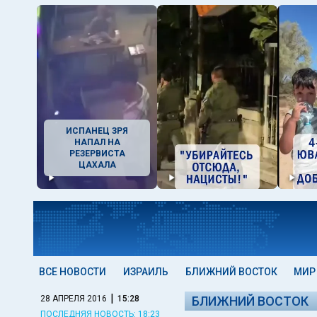
ИСПАНЕЦ ЗРЯ
НАПАЛ НА
РЕЗЕРВИСТА
ЦАХАЛА
ВСЕ НОВОСТИ
ИЗРАИЛЬ
БЛИЖНИЙ ВОСТОК
МИР
|
28 АПРЕЛЯ 2016
15:28
БЛИЖНИЙ ВОСТОК
ПОСЛЕДНЯЯ НОВОСТЬ: 18:23