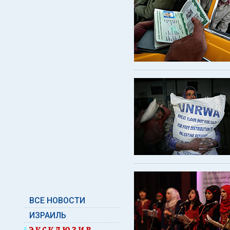
ВСЕ НОВОСТИ
ИЗРАИЛЬ