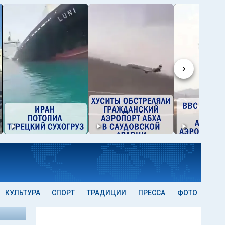
›
КУЛЬТУРА
СПОРТ
ТРАДИЦИИ
ПРЕССА
ФОТО