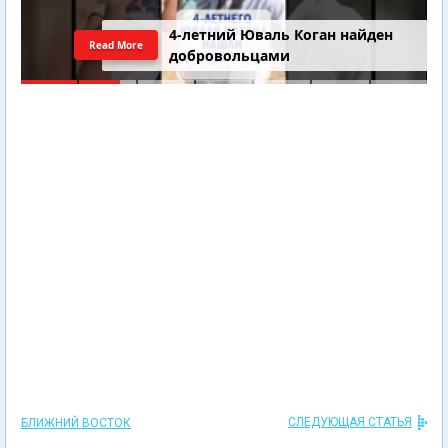
4-летний Юваль Коган найден
Read More
добровольцами
СЛЕДУЮЩАЯ СТАТЬЯ
БЛИЖНИЙ ВОСТОК