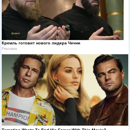
Кремль готовит нового лидера Чечни
Реклама