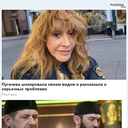
Пугачева шокировала своим видом и рассказала о
серьезных проблемах
Реклама