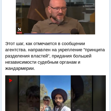
Этот шаг, как отмечается в сообщении
агентства. направлен на укрепление "принципа
разделения властей", придания большей
независимости судебным органам и
жандармерии.