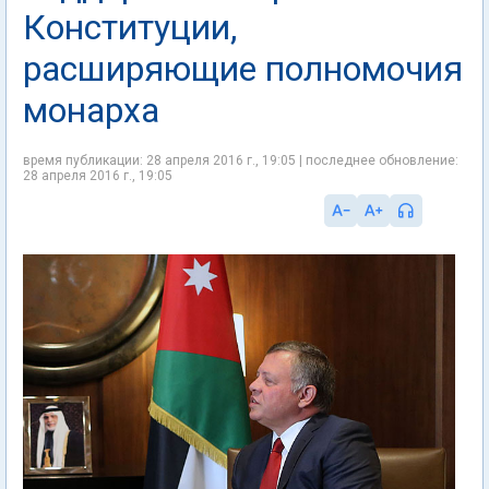
Конституции,
расширяющие полномочия
монарха
время публикации: 28 апреля 2016 г., 19:05 | последнее обновление:
28 апреля 2016 г., 19:05