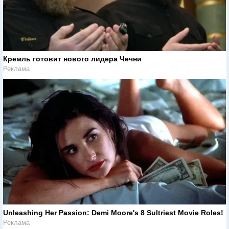
Кремль готовит нового лидера Чечни
Реклама
Unleashing Her Passion: Demi Moore's 8 Sultriest Movie Roles!
Реклама