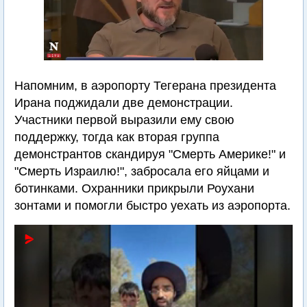
Напомним, в аэропорту Тегерана президента
Ирана поджидали две демонстрации.
Участники первой выразили ему свою
поддержку, тогда как вторая группа
демонстрантов скандируя "Смерть Америке!" и
"Смерть Израилю!", забросала его яйцами и
ботинками. Охранники прикрыли Роухани
зонтами и помогли быстро уехать из аэропорта.