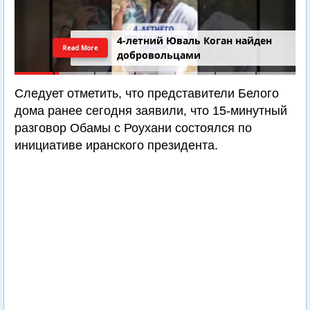
4-летний Юваль Коган найден
Read More
добровольцами
Следует отметить, что представители Белого
дома ранее сегодня заявили, что 15-минутный
разговор Обамы с Роухани состоялся по
инициативе иранского президента.