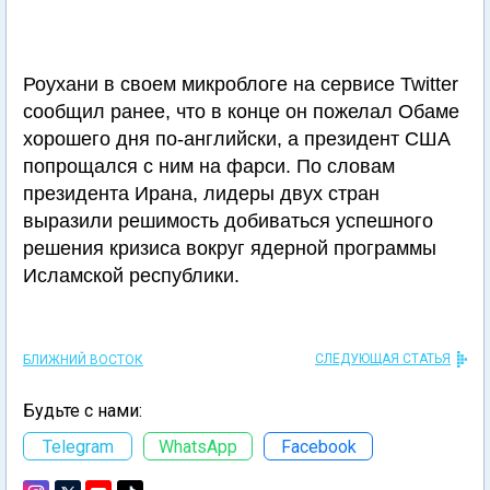
Роухани в своем микроблоге на сервисе Twitter
сообщил ранее, что в конце он пожелал Обаме
хорошего дня по-английски, а президент США
попрощался с ним на фарси. По словам
президента Ирана, лидеры двух стран
выразили решимость добиваться успешного
решения кризиса вокруг ядерной программы
Исламской республики.
СЛЕДУЮЩАЯ СТАТЬЯ
БЛИЖНИЙ ВОСТОК
Будьте с нами:
Telegram
WhatsApp
Facebook