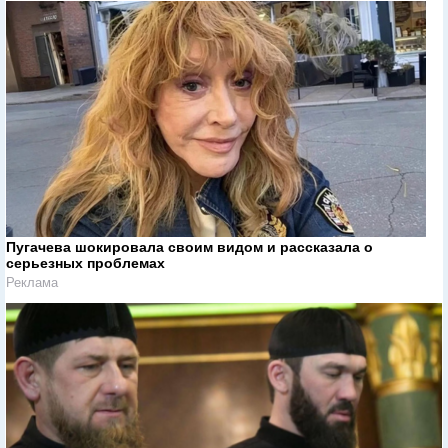
Пугачева шокировала своим видом и рассказала о
серьезных проблемах
Реклама