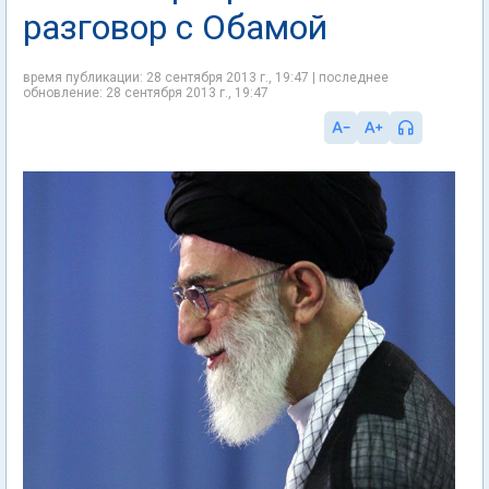
разговор с Обамой
время публикации: 28 сентября 2013 г., 19:47 | последнее
обновление: 28 сентября 2013 г., 19:47