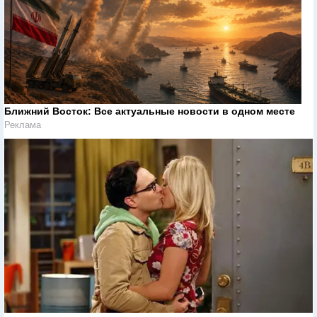
Ближний Восток: Все актуальные новости в одном месте
Реклама