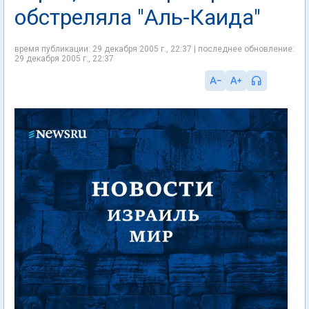
обстреляла "Аль-Каида"
время публикации: 29 декабря 2005 г., 22:37 | последнее обновление:
29 декабря 2005 г., 22:37