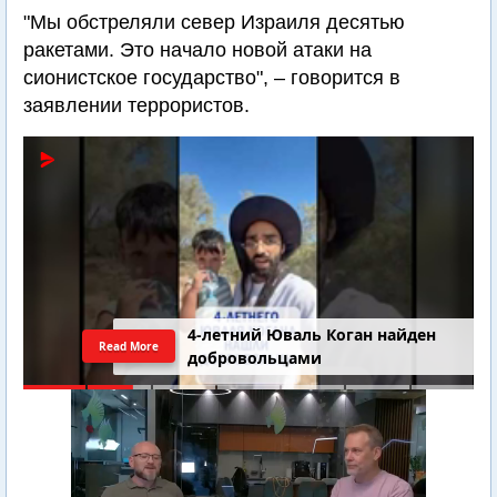
"Мы обстреляли север Израиля десятью
ракетами. Это начало новой атаки на
сионистское государство", – говорится в
заявлении террористов.
4-летний Юваль Коган найден
Read More
добровольцами