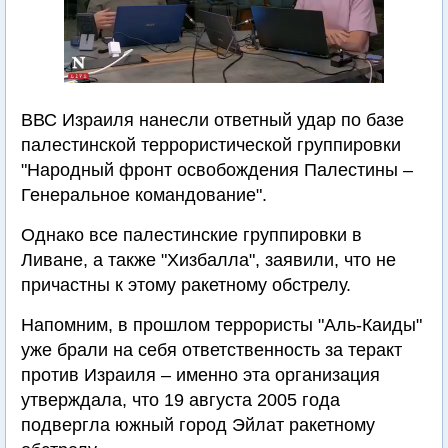
ВВС Израиля нанесли ответный удар по базе
палестинской террористической группировки
"Народный фронт освобождения Палестины –
Генеральное командование".
Однако все палестинские группировки в
Ливане, а также "Хизбалла", заявили, что не
причастны к этому ракетному обстрелу.
Напомним, в прошлом террористы "Аль-Каиды"
уже брали на себя ответственность за теракт
против Израиля – именно эта организация
утверждала, что 19 августа 2005 года
подвергла южный город Эйлат ракетному