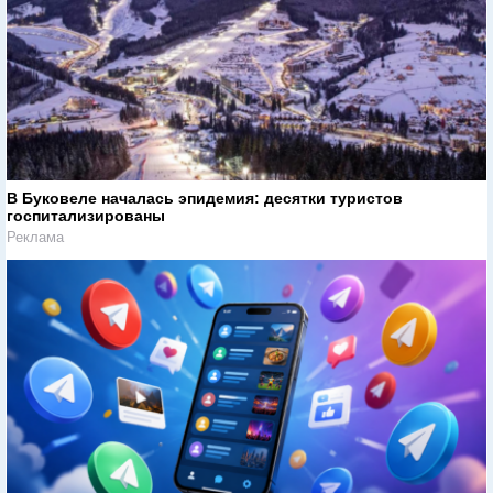
В Буковеле началась эпидемия: десятки туристов
госпитализированы
Реклама