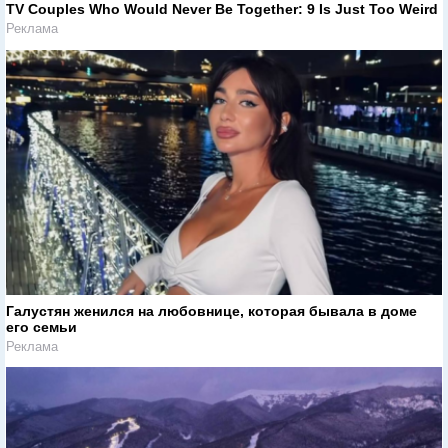
TV Couples Who Would Never Be Together: 9 Is Just Too Weird
Реклама
Галустян женился на любовнице, которая бывала в доме
его семьи
Реклама