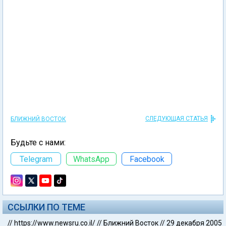
СЛЕДУЮЩАЯ СТАТЬЯ
БЛИЖНИЙ ВОСТОК
Будьте с нами:
Telegram
WhatsApp
Facebook
ССЫЛКИ ПО ТЕМЕ
//
https://www.newsru.co.il/
//
Ближний Восток
//
29 декабря 2005