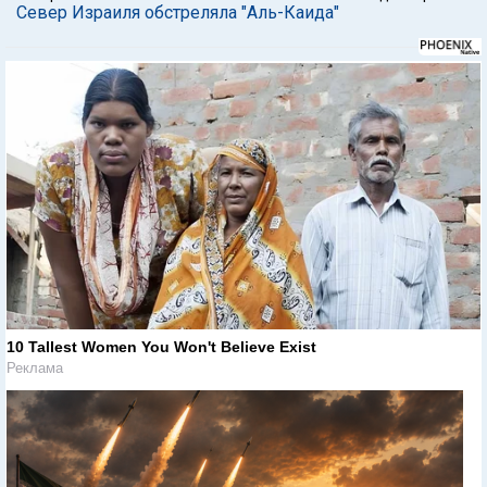
Север Израиля обстреляла "Аль-Каида"
10 Tallest Women You Won't Believe Exist
Реклама