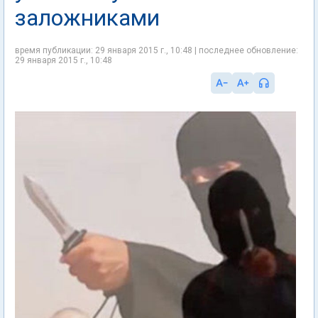
заложниками
время публикации: 29 января 2015 г., 10:48 | последнее обновление:
29 января 2015 г., 10:48