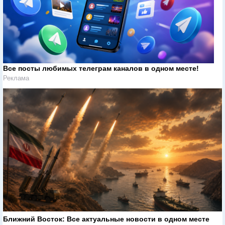
Все посты любимых телеграм каналов в одном месте!
Реклама
Ближний Восток: Все актуальные новости в одном месте