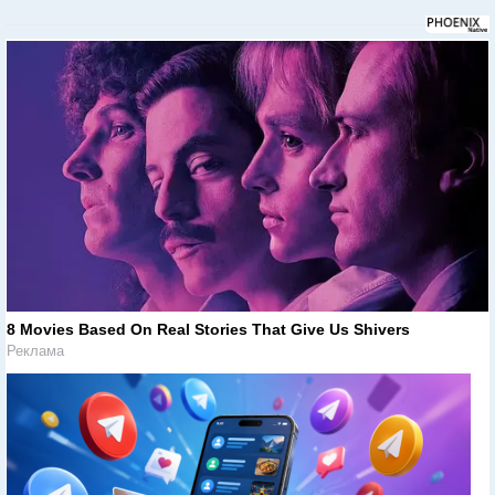
8 Movies Based On Real Stories That Give Us Shivers
Реклама