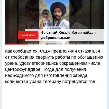
4-летний Юваль Коган найден
Read More
добровольцами
Как сообщается, США предложили отказаться
от требования свернуть работы по обогащению
урана, удовлетворившись сокращением числа
центрифуг вдвое. Тогда для получения
необходимого для изготовления заряда
количества урана Тегерану потребуется год.