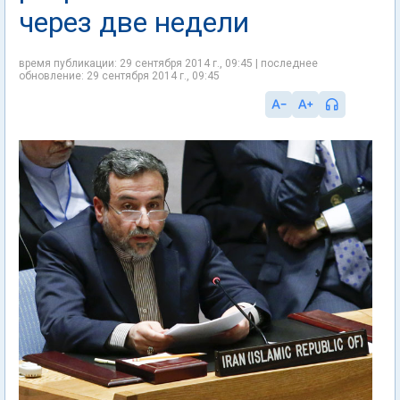
через две недели
время публикации: 29 сентября 2014 г., 09:45 | последнее
обновление: 29 сентября 2014 г., 09:45