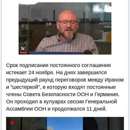
Срок подписания постоянного соглашения
истекает 24 ноября. На днях завершился
предыдущий раунд переговоров между Ираном
и "шестеркой", в которую входят постоянные
члены Совета Безопасности ООН и Германия.
Он проходил в кулуарах сессии Генеральной
Ассамблеи ООН и продолжался 11 дней.