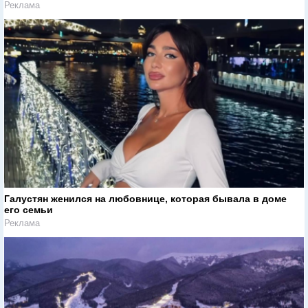
Реклама
Галустян женился на любовнице, которая бывала в доме
его семьи
Реклама