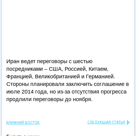
Иран ведет переговоры с шестью
посредниками – США, Россией, Китаем,
Францией, Великобританией и Германией.
Стороны планировали заключить соглашение в
июле 2014 года, но из-за отсутствия прогресса
продлили переговоры до ноября.
СЛЕДУЮЩАЯ СТАТЬЯ
БЛИЖНИЙ ВОСТОК