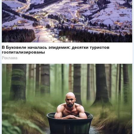
В Буковеле началась эпидемия: десятки туристов
госпитализированы
Реклама