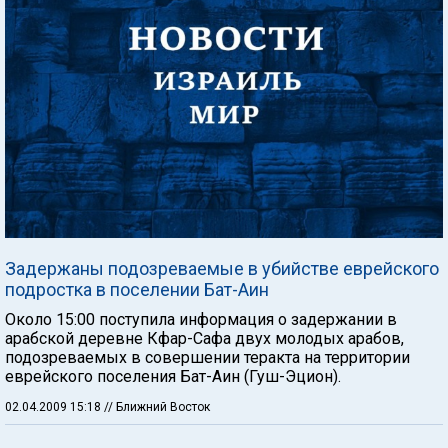
Задержаны подозреваемые в убийстве еврейского
подростка в поселении Бат-Аин
Около 15:00 поступила информация о задержании в
арабской деревне Кфар-Сафа двух молодых арабов,
подозреваемых в совершении теракта на территории
еврейского поселения Бат-Аин (Гуш-Эцион).
02.04.2009 15:18
// Ближний Восток