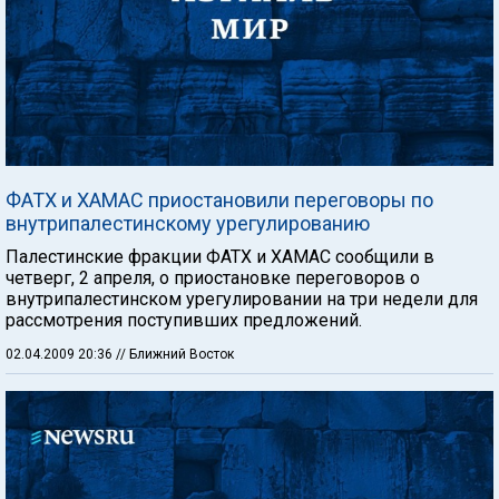
ФАТХ и ХАМАС приостановили переговоры по
внутрипалестинскому урегулированию
Палестинские фракции ФАТХ и ХАМАС сообщили в
четверг, 2 апреля, о приостановке переговоров о
внутрипалестинском урегулировании на три недели для
рассмотрения поступивших предложений.
02.04.2009 20:36
// Ближний Восток