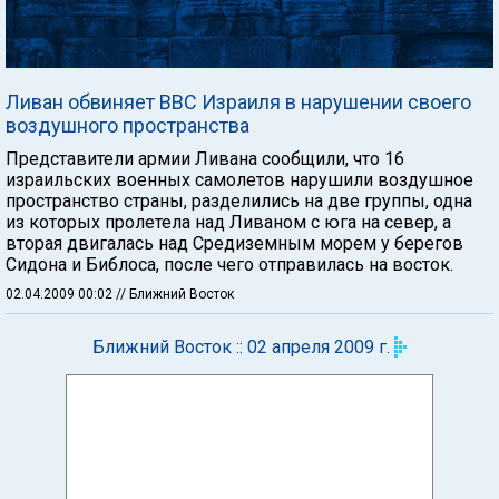
Ливан обвиняет ВВС Израиля в нарушении своего
воздушного пространства
Представители армии Ливана сообщили, что 16
израильских военных самолетов нарушили воздушное
пространство страны, разделились на две группы, одна
из которых пролетела над Ливаном с юга на север, а
вторая двигалась над Средиземным морем у берегов
Сидона и Библоса, после чего отправилась на восток.
02.04.2009 00:02
// Ближний Восток
Ближний Восток :: 02 апреля 2009 г.