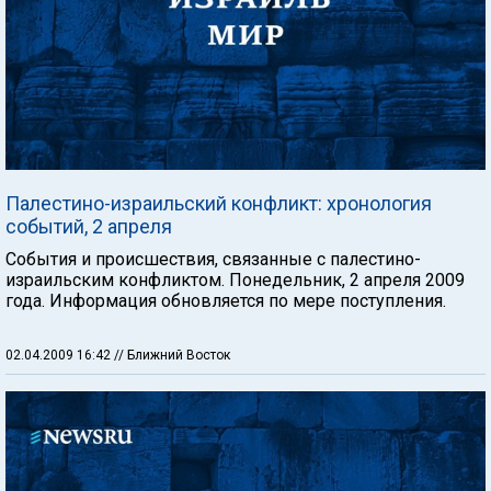
Палестино-израильский конфликт: хронология
событий, 2 апреля
События и происшествия, связанные с палестино-
израильским конфликтом. Понедельник, 2 апреля 2009
года. Информация обновляется по мере поступления.
02.04.2009 16:42
// Ближний Восток