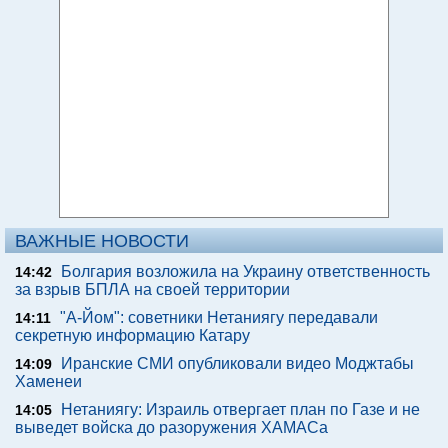
ВАЖНЫЕ НОВОСТИ
Болгария возложила на Украину ответственность
14:42
за взрыв БПЛА на своей территории
"А-Йом": советники Нетаниягу передавали
14:11
секретную информацию Катару
Иранские СМИ опубликовали видео Моджтабы
14:09
Хаменеи
Нетаниягу: Израиль отвергает план по Газе и не
14:05
выведет войска до разоружения ХАМАСа