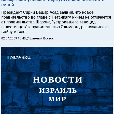
силой
Президент Сирии Башар Асад заявил, что новое
правительство во главе с Нетаниягу ничем не отличается
от правительства Шарона, "устроившего геноцид
палестинцев" и правительства Ольмерта, развязавшего
войну в Газе.
02.04.2009 10:40
// Ближний Восток