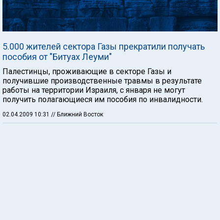
5.000 жителей сектора Газы прекратили получать
пособия от "Битуах Леуми"
Палестинцы, проживающие в секторе Газы и
получившие производственные травмы в результате
работы на территории Израиля, с января не могут
получить полагающиеся им пособия по инвалидности.
02.04.2009 10:31
// Ближний Восток