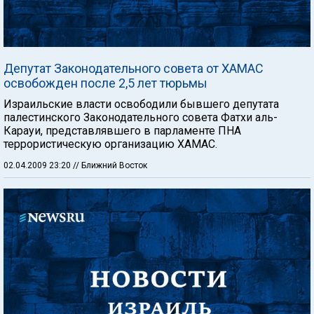
Депутат Законодательного совета от ХАМАС
освобожден после 2,5 лет тюрьмы
Израильские власти освободили бывшего депутата
палестинского Законодательного совета Фатхи аль-
Карауи, представлявшего в парламенте ПНА
террористическую организацию ХАМАС.
02.04.2009 23:20
// Ближний Восток