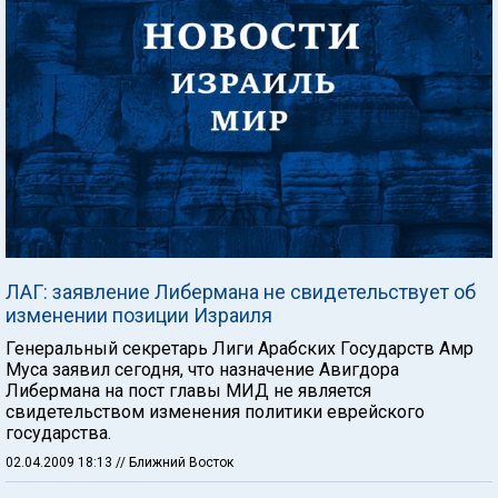
ЛАГ: заявление Либермана не свидетельствует об
изменении позиции Израиля
Генеральный секретарь Лиги Арабских Государств Амр
Муса заявил сегодня, что назначение Авигдора
Либермана на пост главы МИД не является
свидетельством изменения политики еврейского
государства.
02.04.2009 18:13
// Ближний Восток