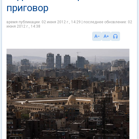
приговор
время публикации: 02 июня 2012 г., 14:29 | последнее обновление: 02
июня 2012 г., 14:38