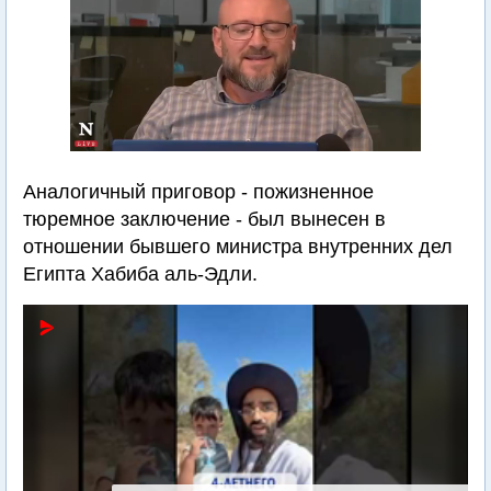
Аналогичный приговор - пожизненное
тюремное заключение - был вынесен в
отношении бывшего министра внутренних дел
Египта Хабиба аль-Эдли.