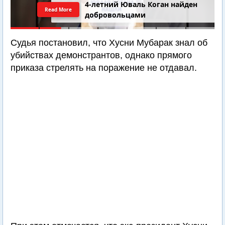
4-летний Юваль Коган найден
Read More
добровольцами
Судья постановил, что Хусни Мубарак знал об
убийствах демонстрантов, однако прямого
приказа стрелять на поражение не отдавал.