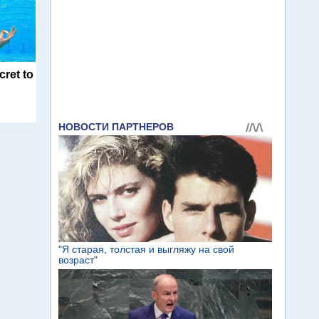
cret to