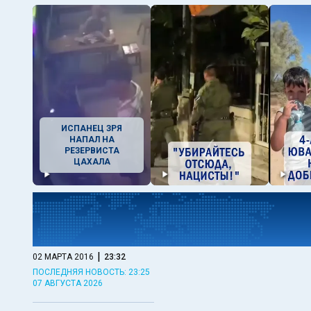
ИСПАНЕЦ ЗРЯ
НАПАЛ НА
РЕЗЕРВИСТА
ЦАХАЛА
|
02 МАРТА 2016
23:32
ПОСЛЕДНЯЯ НОВОСТЬ: 23:25
07 АВГУСТА 2026