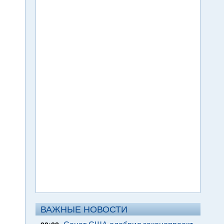
ВАЖНЫЕ НОВОСТИ