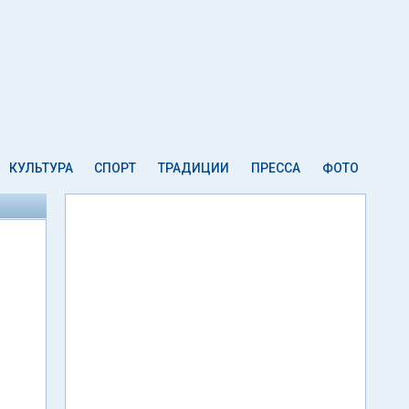
КУЛЬТУРА
СПОРТ
ТРАДИЦИИ
ПРЕССА
ФОТО