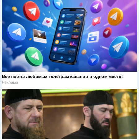
Все посты любимых телеграм каналов в одном месте!
Реклама