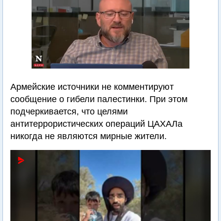
Армейские источники не комментируют
сообщение о гибели палестинки. При этом
подчеркивается, что целями
антитеррористических операций ЦАХАЛа
никогда не являются мирные жители.