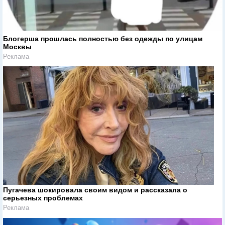
Блогерша прошлась полностью без одежды по улицам
Москвы
Реклама
Пугачева шокировала своим видом и рассказала о
серьезных проблемах
Реклама