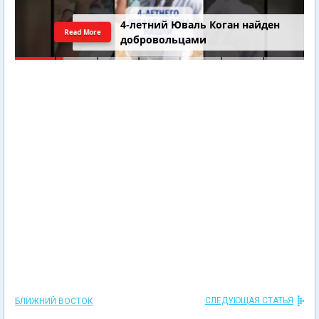
4-летний Юваль Коган найден
Read More
добровольцами
СЛЕДУЮЩАЯ СТАТЬЯ
БЛИЖНИЙ ВОСТОК