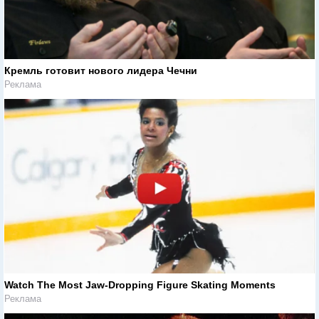
Кремль готовит нового лидера Чечни
Реклама
Watch The Most Jaw‑Dropping Figure Skating Moments
Реклама