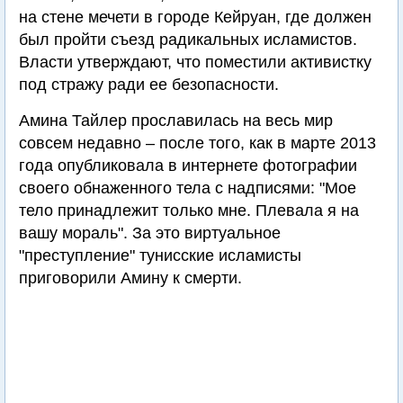
на стене мечети в городе Кейруан, где должен
был пройти съезд радикальных исламистов.
Власти утверждают, что поместили активистку
под стражу ради ее безопасности.
Амина Тайлер прославилась на весь мир
совсем недавно – после того, как в марте 2013
года опубликовала в интернете фотографии
своего обнаженного тела с надписями: "Мое
тело принадлежит только мне. Плевала я на
вашу мораль". За это виртуальное
"преступление" тунисские исламисты
приговорили Амину к смерти.