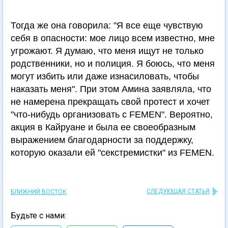
Тогда же она говорила: "Я все еще чувствую
себя в опасности: мое лицо всем известно, мне
угрожают. Я думаю, что меня ищут не только
родственники, но и полиция. Я боюсь, что меня
могут избить или даже изнасиловать, чтобы
наказать меня". При этом Амина заявляла, что
не намерена прекращать свой протест и хочет
"что-нибудь организовать с FEMEN". Вероятно,
акция в Кайруане и была ее своеобразным
выражением благодарности за поддержку,
которую оказали ей "секстремистки" из FEMEN.
СЛЕДУЮЩАЯ СТАТЬЯ
БЛИЖНИЙ ВОСТОК
Будьте с нами: