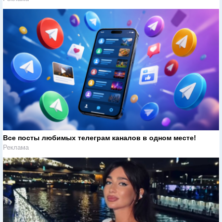
Все посты любимых телеграм каналов в одном месте!
Реклама