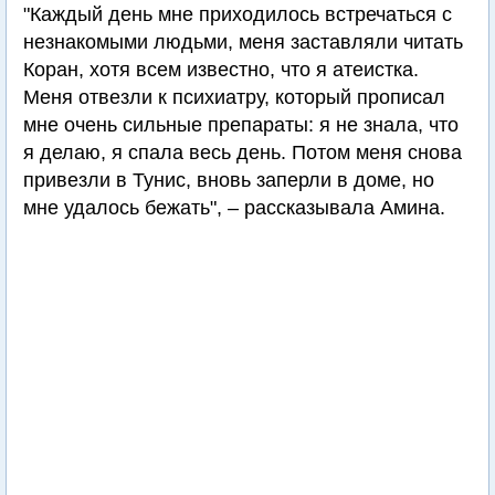
"Каждый день мне приходилось встречаться с
незнакомыми людьми, меня заставляли читать
Коран, хотя всем известно, что я атеистка.
Меня отвезли к психиатру, который прописал
мне очень сильные препараты: я не знала, что
я делаю, я спала весь день. Потом меня снова
привезли в Тунис, вновь заперли в доме, но
мне удалось бежать", – рассказывала Амина.