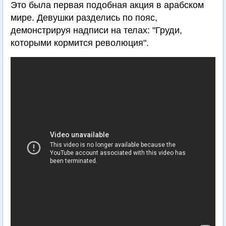
Это была первая подобная акция в арабском
мире. Девушки разделись по пояс,
демонстрируя надписи на телах: "Груди,
которыми кормится революция".