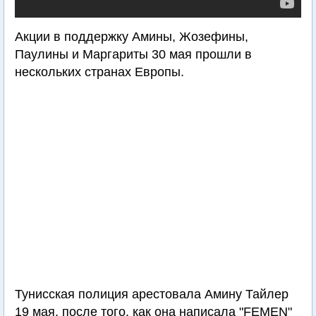
Акции в поддержку Амины, Жозефины,
Паулины и Маргариты 30 мая прошли в
нескольких странах Европы.
Тунисская полиция арестовала Амину Тайлер
19 мая, после того, как она написала "FEMEN"