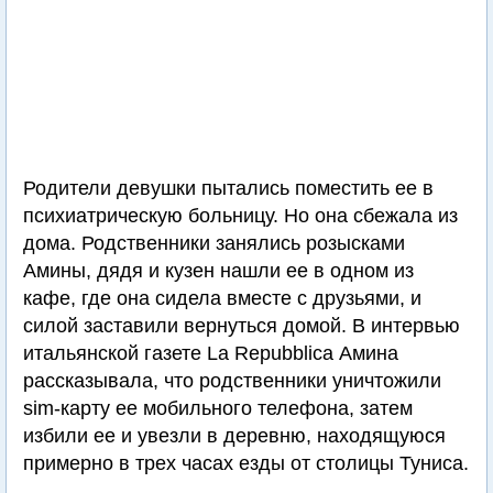
Родители девушки пытались поместить ее в
психиатрическую больницу. Но она сбежала из
дома. Родственники занялись розысками
Амины, дядя и кузен нашли ее в одном из
кафе, где она сидела вместе с друзьями, и
силой заставили вернуться домой. В интервью
итальянской газете La Repubblica Амина
рассказывала, что родственники уничтожили
sim-карту ее мобильного телефона, затем
избили ее и увезли в деревню, находящуюся
примерно в трех часах езды от столицы Туниса.