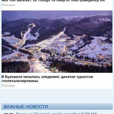
Реклама
В Буковеле началась эпидемия: десятки туристов
госпитализированы
Реклама
ВАЖНЫЕ НОВОСТИ