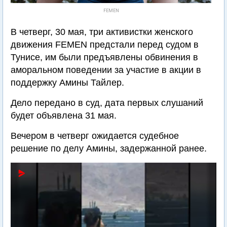
FEMEN
В четверг, 30 мая, три активистки женского
движения FEMEN предстали перед судом в
Тунисе, им были предъявлены обвинения в
аморальном поведении за участие в акции в
поддержку Амины Тайлер.
Дело передано в суд, дата первых слушаний
будет объявлена 31 мая.
Вечером в четверг ожидается судебное
решение по делу Амины, задержанной ранее.