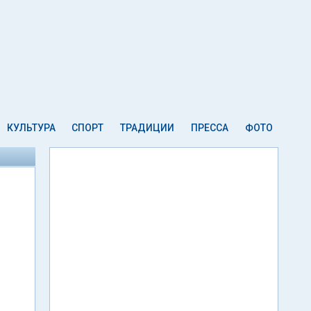
КУЛЬТУРА
СПОРТ
ТРАДИЦИИ
ПРЕССА
ФОТО