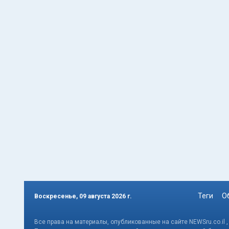
Теги
О
Воскресенье, 09 августа 2026 г.
Все права на материалы, опубликованные на сайте NEWSru.co.il 