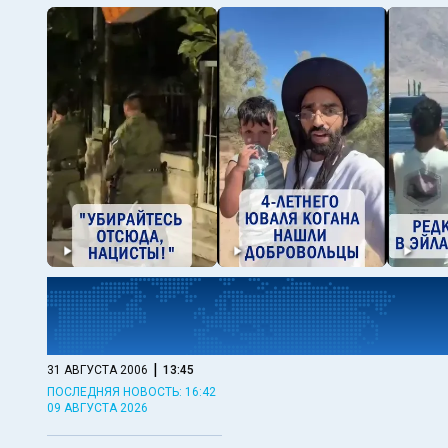
|
31 АВГУСТА 2006
13:45
ПОСЛЕДНЯЯ НОВОСТЬ: 16:42
09 АВГУСТА 2026