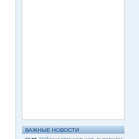
ВАЖНЫЕ НОВОСТИ