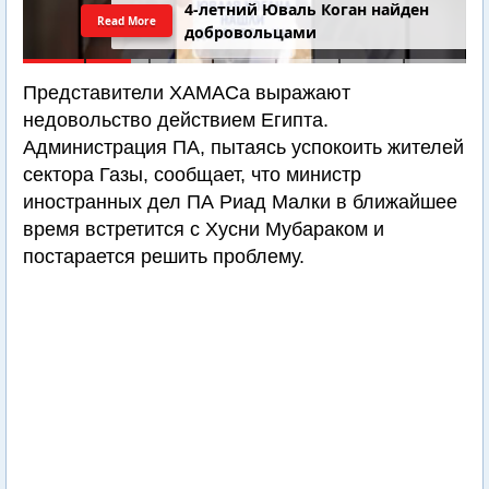
4-летний Юваль Коган найден
Read More
добровольцами
Представители ХАМАСа выражают
недовольство действием Египта.
Администрация ПА, пытаясь успокоить жителей
сектора Газы, сообщает, что министр
иностранных дел ПА Риад Малки в ближайшее
время встретится с Хусни Мубараком и
постарается решить проблему.