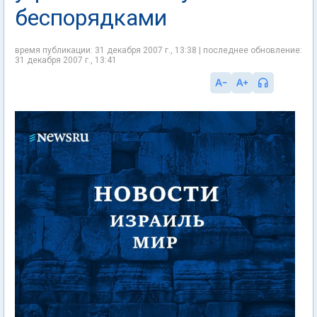
беспорядками
время публикации: 31 декабря 2007 г., 13:38 | последнее обновление:
31 декабря 2007 г., 13:41