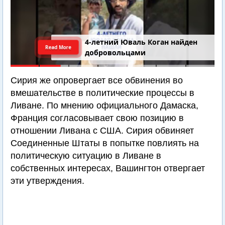
4-летний Юваль Коган найден
Read More
добровольцами
Сирия же опровергает все обвинения во
вмешательстве в политические процессы в
Ливане. По мнению официального Дамаска,
Франция согласовывает свою позицию в
отношении Ливана с США. Сирия обвиняет
Соединенные Штаты в попытке повлиять на
политическую ситуацию в Ливане в
собственных интересах, Вашингтон отвергает
эти утверждения.