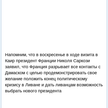
Напомним, что в воскресенье в ходе визита в
Каир президент Франции Николя Саркози
заявил, что Франция разрывает все контакты с
Дамаском с целью продемонстрировать свое
желание положить конец политическому
кризису в Ливане и дать ливанцам возможность
выбрать нового президента