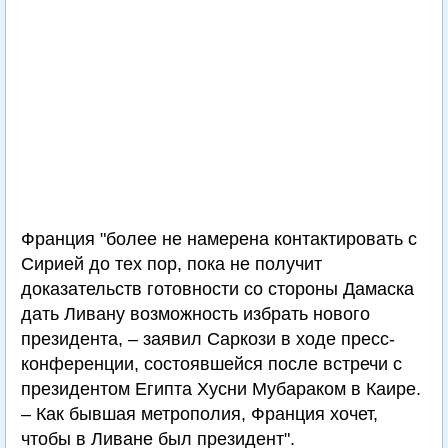
Франция "более не намерена контактировать с
Сирией до тех пор, пока не получит
доказательств готовности со стороны Дамаска
дать Ливану возможность избрать нового
президента, – заявил Саркози в ходе пресс-
конференции, состоявшейся после встречи с
президентом Египта Хусни Мубараком в Каире.
– Как бывшая метрополия, Франция хочет,
чтобы в Ливане был президент".