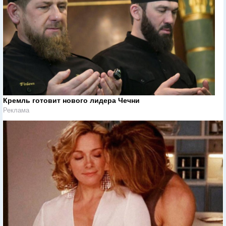
Кремль готовит нового лидера Чечни
Реклама