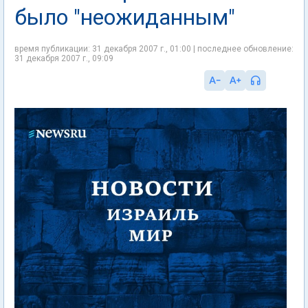
было "неожиданным"
время публикации: 31 декабря 2007 г., 01:00 | последнее обновление:
31 декабря 2007 г., 09:09