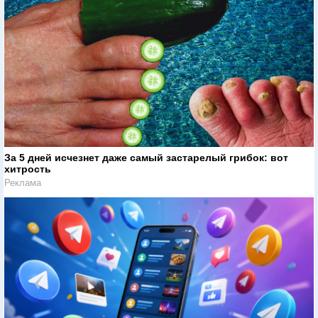
За 5 дней исчезнет даже самый застарелый грибок: вот
хитрость
Реклама