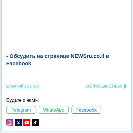
- Обсудить на странице NEWSru.co.il в
Facebook
СЛЕДУЮЩАЯ СТАТЬЯ
БЛИЖНИЙ ВОСТОК
Будьте с нами:
Telegram
WhatsApp
Facebook