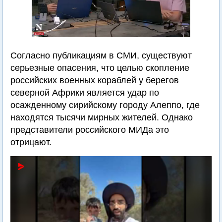
Согласно публикациям в СМИ, существуют
серьезные опасения, что целью скопление
российских военных кораблей у берегов
северной Африки является удар по
осажденному сирийскому городу Алеппо, где
находятся тысячи мирных жителей. Однако
представители российского МИДа это
отрицают.