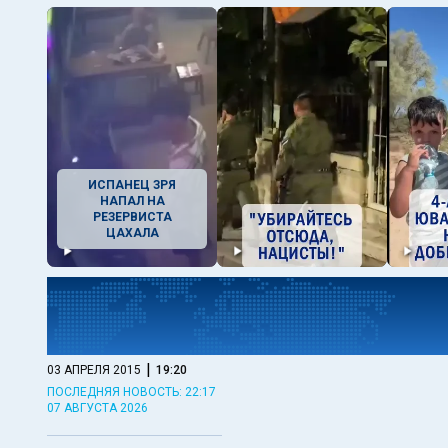
ИСПАНЕЦ ЗРЯ
НАПАЛ НА
РЕЗЕРВИСТА
ЦАХАЛА
|
03 АПРЕЛЯ 2015
19:20
ПОСЛЕДНЯЯ НОВОСТЬ: 22:17
07 АВГУСТА 2026