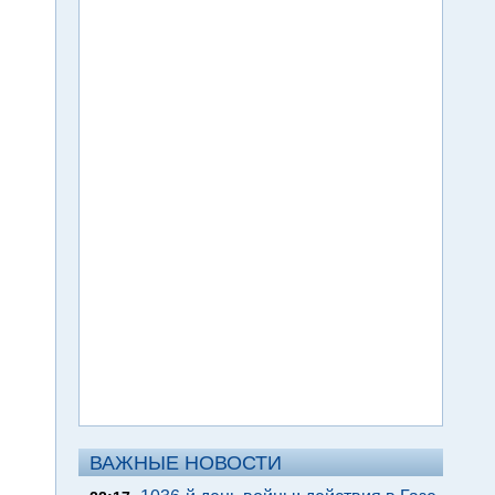
ВАЖНЫЕ НОВОСТИ