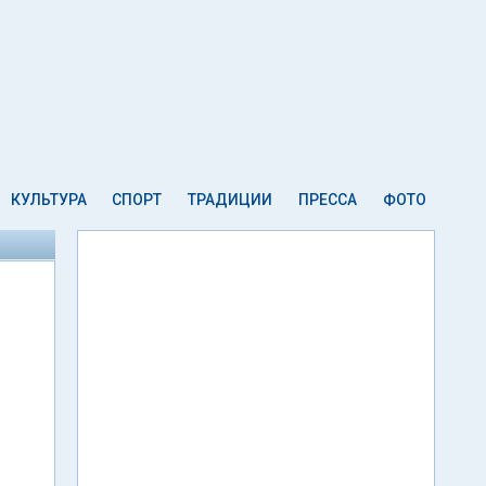
КУЛЬТУРА
СПОРТ
ТРАДИЦИИ
ПРЕССА
ФОТО